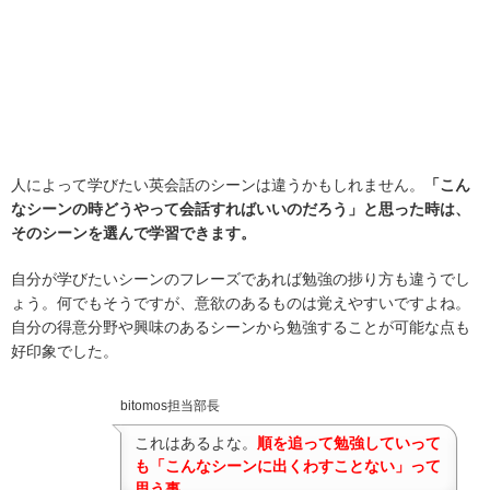
人によって学びたい英会話のシーンは違うかもしれません。
「こん
なシーンの時どうやって会話すればいいのだろう」と思った時は、
そのシーンを選んで学習できます。
自分が学びたいシーンのフレーズであれば勉強の捗り方も違うでし
ょう。何でもそうですが、意欲のあるものは覚えやすいですよね。
自分の得意分野や興味のあるシーンから勉強することが可能な点も
好印象でした。
bitomos担当部長
これはあるよな。
順を追って勉強していって
も「こんなシーンに出くわすことない」って
思う事…。