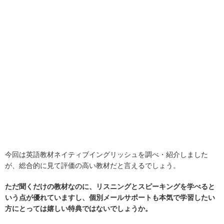
今回は英語教材ネイティブイングリッシュを調べ・紹介しました
が、総合的に見て評価の高い教材だと言えるでしょう。
ただ聞くだけの教材なのに、リスニングとスピーキングを学べると
いう点が優れていますし、個別メールサポートも本気で学習したい
方にとっては嬉しい特典ではないでしょうか。