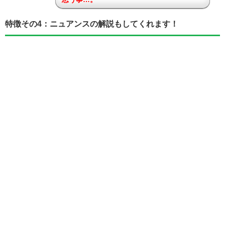
特徴その4：ニュアンスの解説もしてくれます！