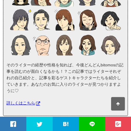
そのライターの経歴や性格を知れば、今後どんどんbitomosの記
事を読むのが面白くなるかも！？この記事ではライターそれぞ
れの自己紹介と、記事を彩るゲストキャラクターたちを紹介し
ていきます。あなたのお気に入りのライターが見つかりますよ
うに♡
詳しくはこちら
bitomosの
注目記事
を受け取ろう