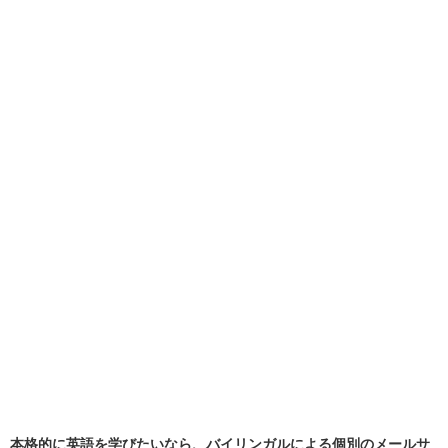
本格的に英語を学びたいなら、バイリンガルによる個別のメールサ