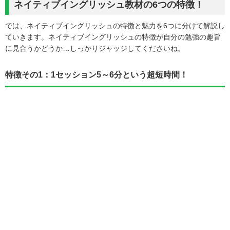
ネイティブイングリッシュ教材の6つの特徴！
では、ネイティブイングリッシュの特徴と魅力を6つに分けて解説し
ていきます。ネイティブイングリッシュの特徴が自分の勉強の趣旨
に見合うかどうか…しっかりジャッジしてくださいね。
特徴その1：1セッション5～6分という超短時間！