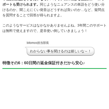
ポートも受けられます。
同じようなニュアンスの単語をどう使い分
けるのか、聞こえにくい発音はどうすれば良いのか…など、疑問点
を質問することで回答が得られますよ。
このようなサービスはなかなかありませんよね。3年間このサポート
は無料で使えますので、是非使い倒していきましょう！
bitomos担当部長
わからない事を聞けるのは嬉しいな～！
特徴その6：60日間の返金保証付きだから安心♪