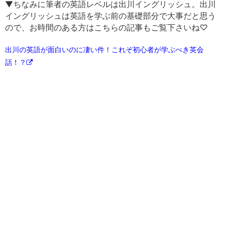
▼ちなみに筆者の英語レベルは出川イングリッシュ。出川
イングリッシュは英語を学ぶ前の基礎部分で大事だと思う
ので、お時間のある方はこちらの記事もご覧下さいね♡
出川の英語が面白いのに凄い件！これぞ初心者が学ぶべき英会
話！？