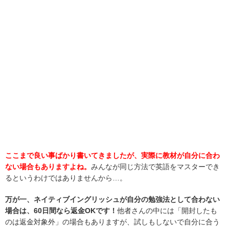
ここまで良い事ばかり書いてきましたが、実際に教材が自分に合わ
ない場合もありますよね。
みんなが同じ方法で英語をマスターでき
るというわけではありませんから…。
万が一、ネイティブイングリッシュが自分の勉強法として合わない
場合は、60日間なら返金OKです！
他者さんの中には「開封したも
のは返金対象外」の場合もありますが、試しもしないで自分に合う