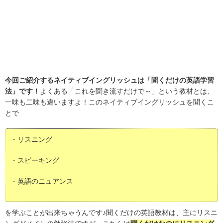
今回ご紹介するネイティブイングリッシュは「聞くだけの英語学習
法」です！
よくある「これを聞き流すだけで～」という教材とは、
一味も二味も違いますよ！このネイティブイングリッシュを聞くこ
とで
・リスニング
・スピーキング
・英語のニュアンス
を学ぶことが出来ちゃうんです♪聞くだけの英語教材は、主にリスニ