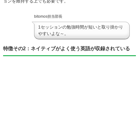
ョンを維持する上でも必要です。
bitomos担当部長
1セッションの勉強時間が短いと取り掛かり
やすいよな～。
特徴その2：ネイティブがよく使う英語が収録されている