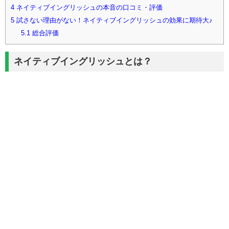
4
ネイティブイングリッシュの本音の口コミ・評価
5
試さない理由がない！ネイティブイングリッシュの効果に期待大♪
5.1
総合評価
ネイティブイングリッシュとは？