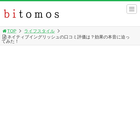
TOP
ライフスタイル
ネイティブイングリッシュの口コミ評価は？効果の本音に迫っ
てみた！