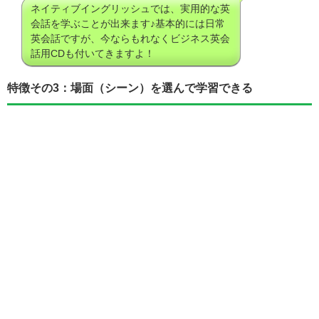
ネイティブイングリッシュでは、実用的な英
会話を学ぶことが出来ます♪基本的には日常
英会話ですが、今ならもれなくビジネス英会
話用CDも付いてきますよ！
特徴その3：場面（シーン）を選んで学習できる