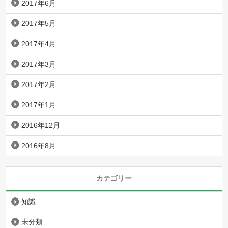
2017年6月
2017年5月
2017年4月
2017年3月
2017年2月
2017年1月
2016年12月
2016年8月
カテゴリー
知識
未分類