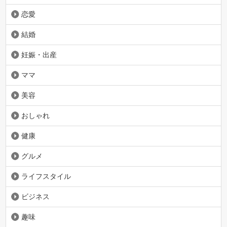
恋愛
結婚
妊娠・出産
ママ
美容
おしゃれ
健康
グルメ
ライフスタイル
ビジネス
趣味