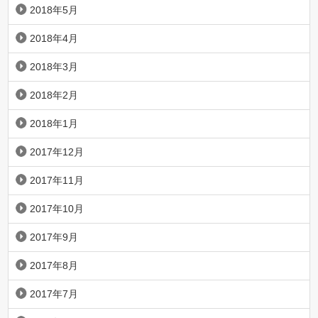
2018年5月
2018年4月
2018年3月
2018年2月
2018年1月
2017年12月
2017年11月
2017年10月
2017年9月
2017年8月
2017年7月