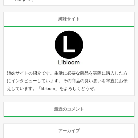
姉妹サイト
姉妹サイトの紹介です。生活に必要な商品を実際に購入した方
にインタビューしています。その商品の良い悪いを率直にお伝
えしています。「
libloom
」をよろしくどうぞ。
最近のコメント
アーカイブ