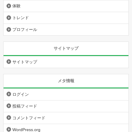
体験
トレンド
プロフィール
サイトマップ
サイトマップ
メタ情報
ログイン
投稿フィード
コメントフィード
WordPress.org