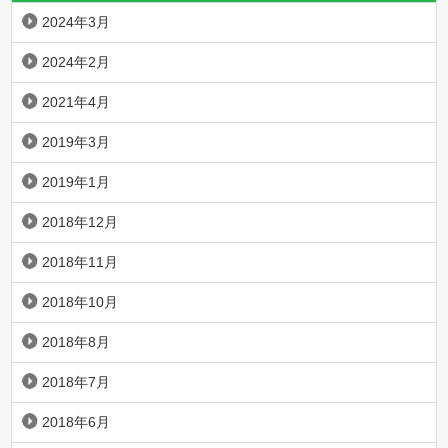
2024年3月
2024年2月
2021年4月
2019年3月
2019年1月
2018年12月
2018年11月
2018年10月
2018年8月
2018年7月
2018年6月