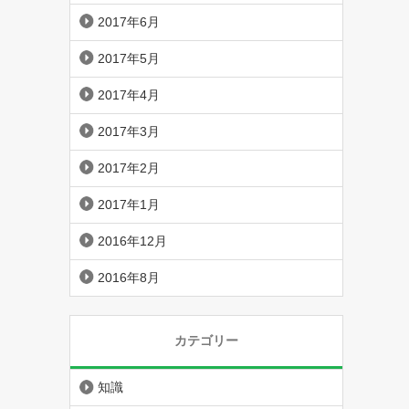
2017年6月
2017年5月
2017年4月
2017年3月
2017年2月
2017年1月
2016年12月
2016年8月
カテゴリー
知識