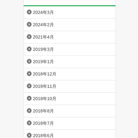
2024年3月
2024年2月
2021年4月
2019年3月
2019年1月
2018年12月
2018年11月
2018年10月
2018年8月
2018年7月
2018年6月