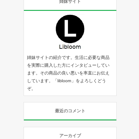
姉妹サイト
姉妹サイトの紹介です。生活に必要な商品
を実際に購入した方にインタビューしてい
ます。その商品の良い悪いを率直にお伝え
しています。「
libloom
」をよろしくどう
ぞ。
最近のコメント
アーカイブ