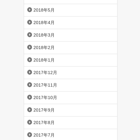
2018年5月
2018年4月
2018年3月
2018年2月
2018年1月
2017年12月
2017年11月
2017年10月
2017年9月
2017年8月
2017年7月