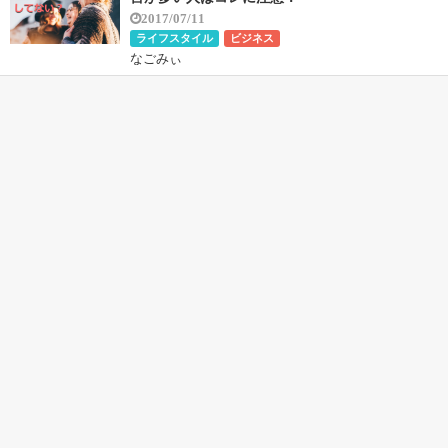
2017/07/11
ライフスタイル
ビジネス
なごみぃ