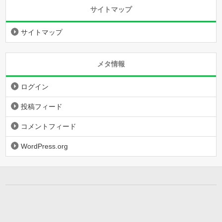
サイトマップ
サイトマップ
メタ情報
ログイン
投稿フィード
コメントフィード
WordPress.org