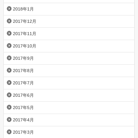
2018年1月
2017年12月
2017年11月
2017年10月
2017年9月
2017年8月
2017年7月
2017年6月
2017年5月
2017年4月
2017年3月