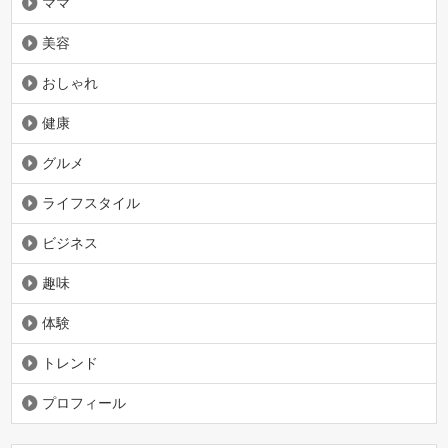
ママ
美容
おしゃれ
健康
グルメ
ライフスタイル
ビジネス
趣味
体験
トレンド
プロフィール