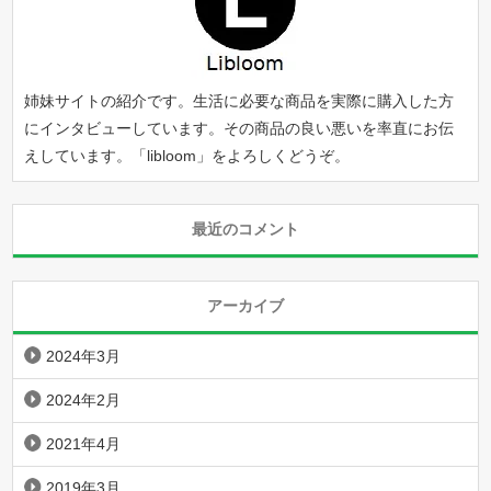
姉妹サイトの紹介です。生活に必要な商品を実際に購入した方
にインタビューしています。その商品の良い悪いを率直にお伝
えしています。「
libloom
」をよろしくどうぞ。
最近のコメント
アーカイブ
2024年3月
2024年2月
2021年4月
2019年3月