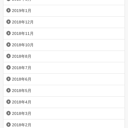
2019年1月
2018年12月
2018年11月
2018年10月
2018年8月
2018年7月
2018年6月
2018年5月
2018年4月
2018年3月
2018年2月