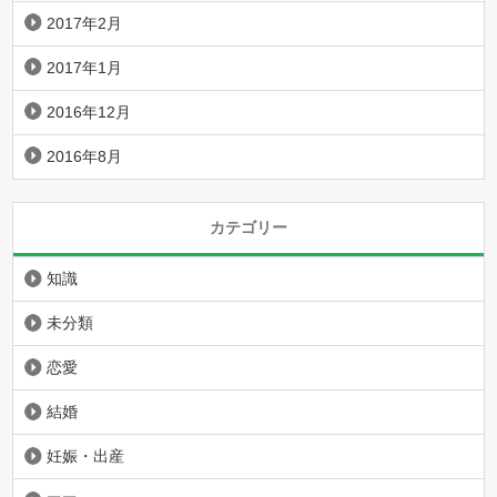
2017年2月
2017年1月
2016年12月
2016年8月
カテゴリー
知識
未分類
恋愛
結婚
妊娠・出産