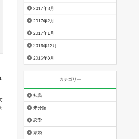
2017年3月
2017年2月
2017年1月
2016年12月
2016年8月
れ
カテゴリー
知識
女
展
未分類
恋愛
結婚