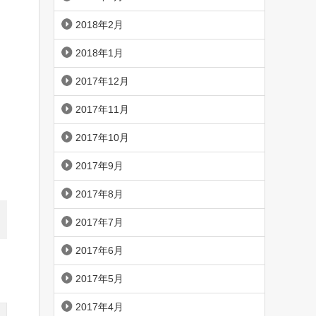
2018年2月
2018年1月
2017年12月
2017年11月
2017年10月
2017年9月
2017年8月
2017年7月
2017年6月
2017年5月
2017年4月