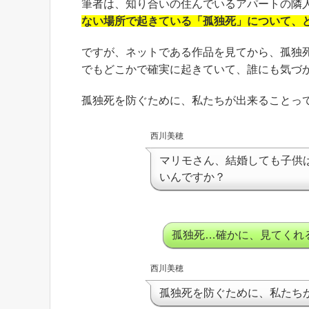
筆者は、知り合いの住んでいるアパートの隣
ない場所で起きている「孤独死」について、
ですが、ネットである作品を見てから、孤独
でもどこかで確実に起きていて、誰にも気づ
孤独死を防ぐために、私たちが出来ることっ
西川美穂
マリモさん、結婚しても子供
いんですか？
孤独死…確かに、見てくれ
西川美穂
孤独死を防ぐために、私たち