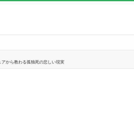
ュアから教わる孤独死の悲しい現実