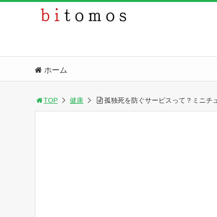
ホーム
TOP
健康
孤独死を防ぐサービスって？ミニチ