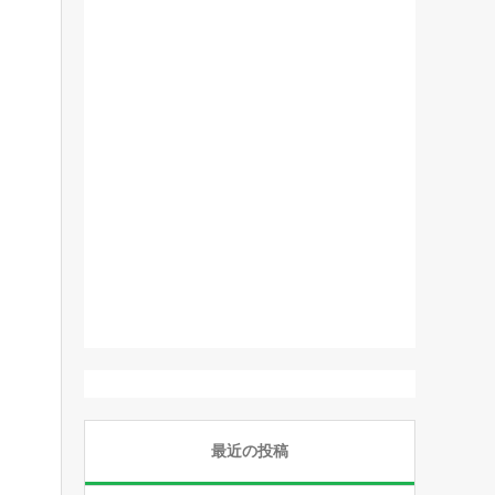
最近の投稿