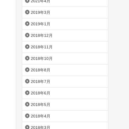
2021年4月
2019年3月
2019年1月
2018年12月
2018年11月
2018年10月
2018年8月
2018年7月
2018年6月
2018年5月
2018年4月
2018年3月