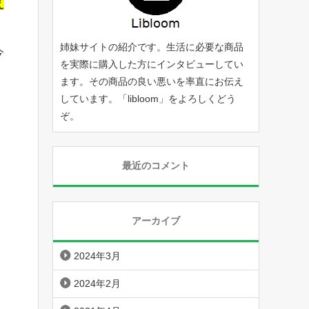
え
姉妹サイトの紹介です。生活に必要な商品
今
を実際に購入した方にインタビューしてい
ます。その商品の良い悪いを率直にお伝え
しています。「
libloom
」をよろしくどう
ぞ。
最近のコメント
アーカイブ
2024年3月
2024年2月