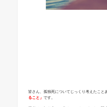
皆さん、孤独死についてじっくり考えたこと
ること」
です。