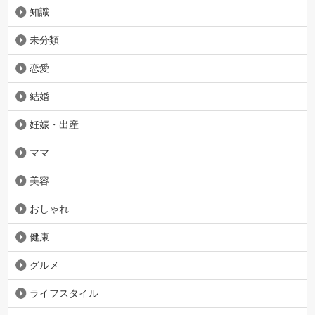
知識
未分類
恋愛
結婚
妊娠・出産
ママ
美容
おしゃれ
健康
グルメ
ライフスタイル