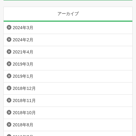
アーカイブ
2024年3月
2024年2月
2021年4月
2019年3月
2019年1月
2018年12月
2018年11月
2018年10月
2018年8月