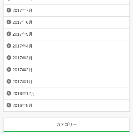
2017年7月
2017年6月
2017年5月
2017年4月
2017年3月
2017年2月
2017年1月
2016年12月
2016年8月
カテゴリー