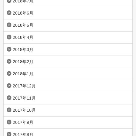
2018年7月
2018年6月
2018年5月
2018年4月
2018年3月
2018年2月
2018年1月
2017年12月
2017年11月
2017年10月
2017年9月
2017年8月