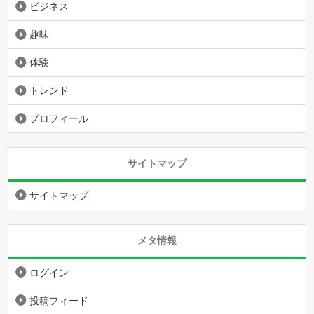
ビジネス
趣味
体験
トレンド
プロフィール
サイトマップ
サイトマップ
メタ情報
ログイン
投稿フィード