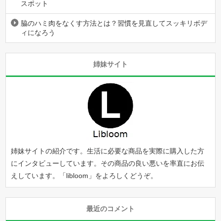
スポット
脇のハミ肉をなくす方法とは？習慣を見直してスッキリボデ
ィになろう
姉妹サイト
姉妹サイトの紹介です。生活に必要な商品を実際に購入した方
にインタビューしています。その商品の良い悪いを率直にお伝
えしています。「
libloom
」をよろしくどうぞ。
最近のコメント