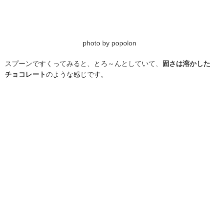
photo by popolon
スプーンですくってみると、とろ～んとしていて、
固さは溶かした
チョコレート
のような感じです。