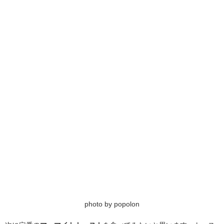
photo by popolon