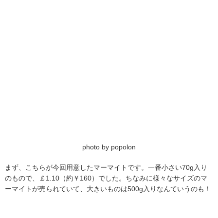
photo by popolon
まず、こちらが今回用意したマーマイトです。一番小さい70g入り
のもので、￡1.10（約￥160）でした。ちなみに様々なサイズのマ
ーマイトが売られていて、大きいものは500g入りなんていうのも！