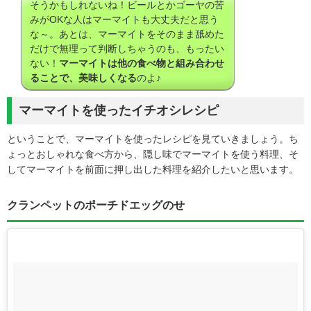
そうかもしれないね！ビールとかゴーヤの苦
みがOKな人はマーマイトも大丈夫だと思う
な～。あとは、マーマイトをそのまま舐めた
だけで無理って判断しちゃうのも、もったい
ない！
マーマイトは他の食べ物と組み合わせ
ることで、美味しくなる
のよ♪
マーマイトを使ったイチオシレシピ
ということで、マーマイトを使ったレシピを見ていきましょう。ち
ょっとおしゃれな食べ方から、隠し味でマーマイトを使う料理、そ
してマーマイトを前面に押し出した料理を紹介したいと思います。
クランペットのポーチドエッグのせ