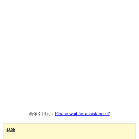
画像引用元：
Please wait for assistance
結論