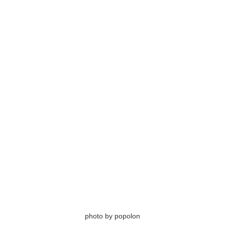
photo by popolon