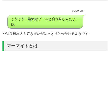
popolon
そうそう！塩気がビールと合う味なんだよ
ね。
やはり日本人も好き嫌いがはっきりと分かれるようです。
マーマイトとは