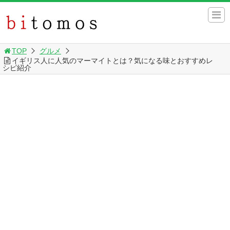
TOP
グルメ
イギリス人に人気のマーマイトとは？気になる味とおすすめレ
シピ紹介