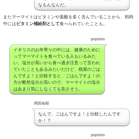
なもんなんだ。
またマーマイトはビタミンや葉酸を多く含んでいることから、戦時
中には
ビタミン補給剤として
食べられていたことも。
popolon
イギリスのお年寄りの中には、健康のために
ってマーマイトを食べている人もいるみた
い。塩分が高いから食べ過ぎ注意って言われ
ていたこともあるみたいだけど、桃屋のごは
んですよ！と比較すると、ごはんですよ！の
方が断然塩分が高いので、マーマイトの塩分
はあまり気にしなくても良さそう。
岡田祐樹
なんで、ごはんですよ！と比較したんです
か！？
popolon