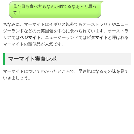
見た目も食べ方もなんか似てるなぁ～と思っ
て！
ちなみに、マーマイトはイギリス以外でもオーストラリアやニュー
ジーランドなどの元英国領を中心に食べられています。オーストラ
リアでは
ベジマイト、
ニュージーランドでは
ビタマイト
と呼ばれる
マーマイトの類似品が人気です。
マーマイト実食レポ
マーマイトについてわかったところで、早速気になるその味を見て
いきましょう。