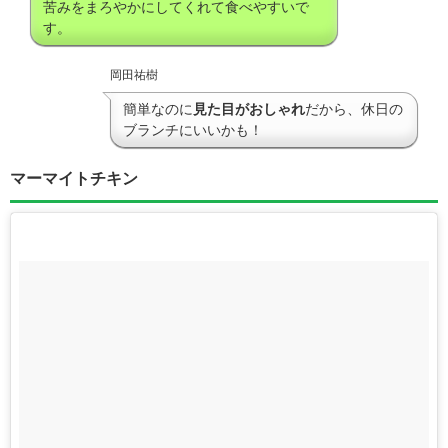
苦みをまろやかにしてくれて食べやすいで
す。
岡田祐樹
簡単なのに
見た目がおしゃれ
だから、休日の
ブランチにいいかも！
マーマイトチキン