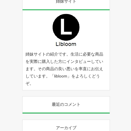
姉妹サイト
姉妹サイトの紹介です。生活に必要な商品
を実際に購入した方にインタビューしてい
ます。その商品の良い悪いを率直にお伝え
しています。「
libloom
」をよろしくどう
ぞ。
最近のコメント
アーカイブ