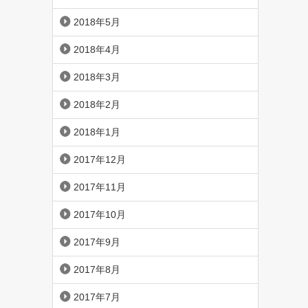
2018年5月
2018年4月
2018年3月
2018年2月
2018年1月
2017年12月
2017年11月
2017年10月
2017年9月
2017年8月
2017年7月