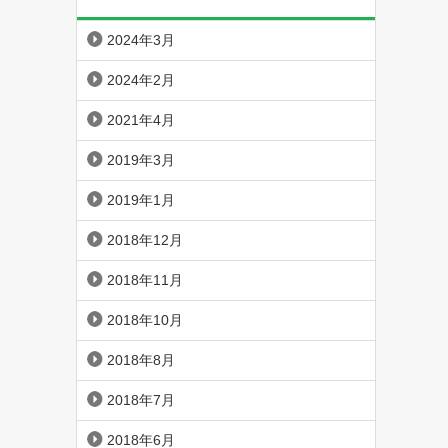
2024年3月
2024年2月
2021年4月
2019年3月
2019年1月
2018年12月
2018年11月
2018年10月
2018年8月
2018年7月
2018年6月