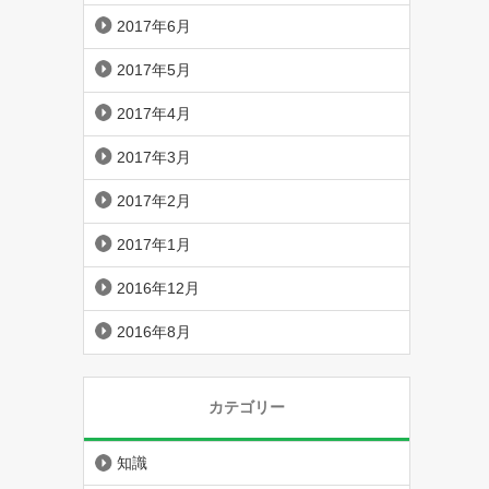
2017年6月
2017年5月
2017年4月
2017年3月
2017年2月
2017年1月
2016年12月
2016年8月
カテゴリー
知識