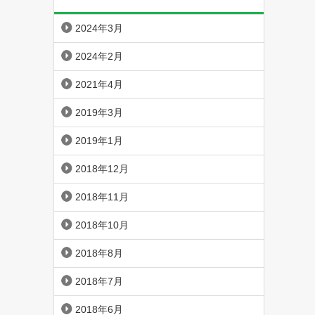
2024年3月
2024年2月
2021年4月
2019年3月
2019年1月
2018年12月
2018年11月
2018年10月
2018年8月
2018年7月
2018年6月