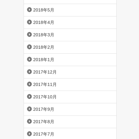
2018年5月
2018年4月
2018年3月
2018年2月
2018年1月
2017年12月
2017年11月
2017年10月
2017年9月
2017年8月
2017年7月