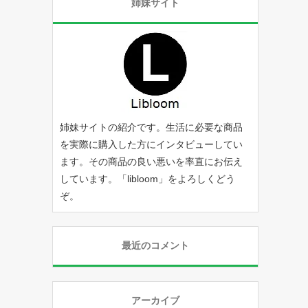
姉妹サイト
姉妹サイトの紹介です。生活に必要な商品
を実際に購入した方にインタビューしてい
ます。その商品の良い悪いを率直にお伝え
しています。「
libloom
」をよろしくどう
ぞ。
最近のコメント
アーカイブ