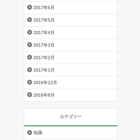
2017年6月
2017年5月
2017年4月
2017年3月
2017年2月
2017年1月
2016年12月
2016年8月
カテゴリー
知識