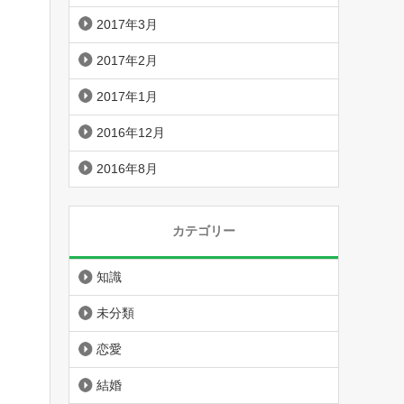
2017年3月
2017年2月
2017年1月
2016年12月
2016年8月
カテゴリー
知識
未分類
恋愛
結婚