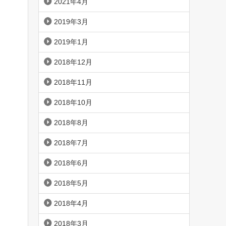
2021年4月
2019年3月
2019年1月
2018年12月
2018年11月
2018年10月
2018年8月
2018年7月
2018年6月
2018年5月
2018年4月
2018年3月