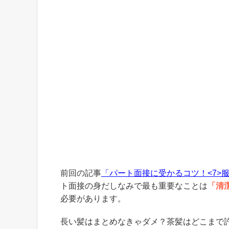
前回の記事
「パート面接に受かるコツ！<7>
ト面接の身だしなみで最も重要なことは
「清
必要があります。
長い髪はまとめなきゃダメ？茶髪はどこまで