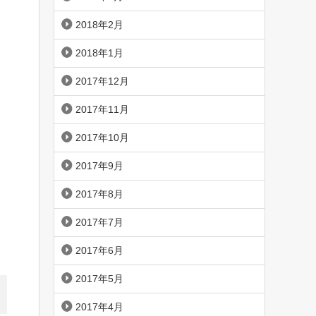
2018年2月
2018年1月
2017年12月
2017年11月
2017年10月
2017年9月
2017年8月
2017年7月
2017年6月
2017年5月
2017年4月