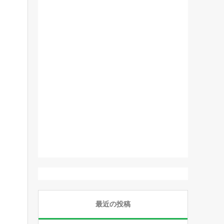
最近の投稿