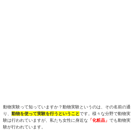
動物実験って知っていますか？動物実験というのは、その名前の通
り、
動物を使って実験を行うということ
です。様々な分野で動物実
験は行われていますが、私たち女性に身近な
「化粧品」
でも動物実
験が行われています。