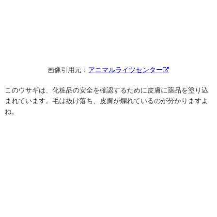
画像引用元：
アニマルライツセンター
このウサギは、化粧品の安全を確認するために皮膚に薬品を塗り込
まれています。毛は抜け落ち、皮膚が爛れているのが分かりますよ
ね。