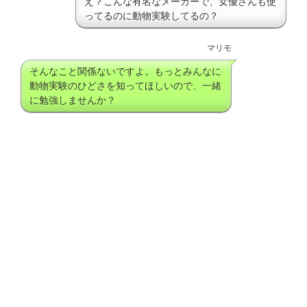
え？こんな有名なメーカーで、女優さんも使
ってるのに動物実験してるの？
マリモ
そんなこと関係ないですよ。もっとみんなに
動物実験のひどさを知ってほしいので、一緒
に勉強しませんか？