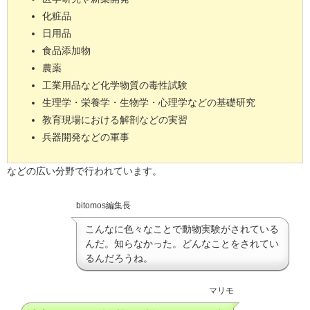
化粧品
日用品
食品添加物
農薬
工業用品など化学物質の毒性試験
生理学・栄養学・生物学・心理学などの基礎研究
教育現場における解剖などの実習
兵器開発などの軍事
などの広い分野で行われています。
bitomos編集長
こんなに色々なことで動物実験がされている
んだ。知らなかった。どんなことをされてい
るんだろうね。
マリモ