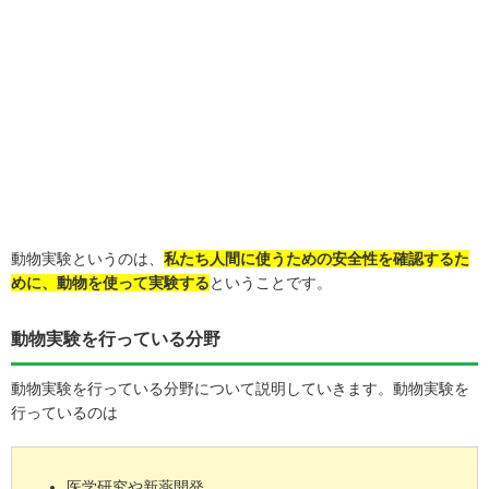
動物実験というのは、
私たち人間に使うための安全性を確認するた
めに、動物を使って実験する
ということです。
動物実験を行っている分野
動物実験を行っている分野について説明していきます。動物実験を
行っているのは
医学研究や新薬開発