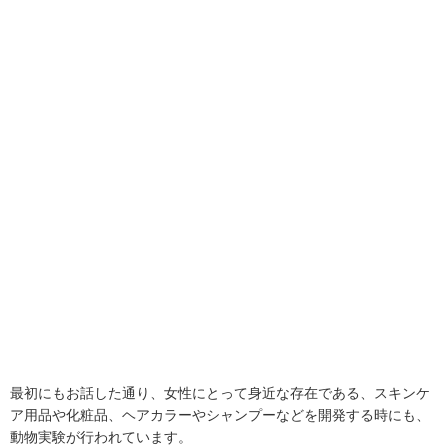
最初にもお話した通り、女性にとって身近な存在である、スキンケ
ア用品や化粧品、ヘアカラーやシャンプーなどを開発する時にも、
動物実験が行われています。