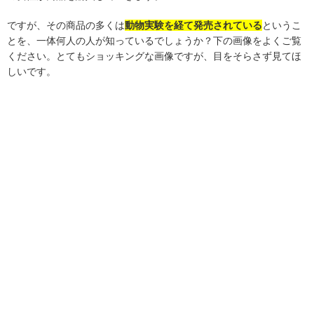
ですが、その商品の多くは
動物実験を経て発売されている
というこ
とを、一体何人の人が知っているでしょうか？下の画像をよくご覧
ください。とてもショッキングな画像ですが、目をそらさず見てほ
しいです。