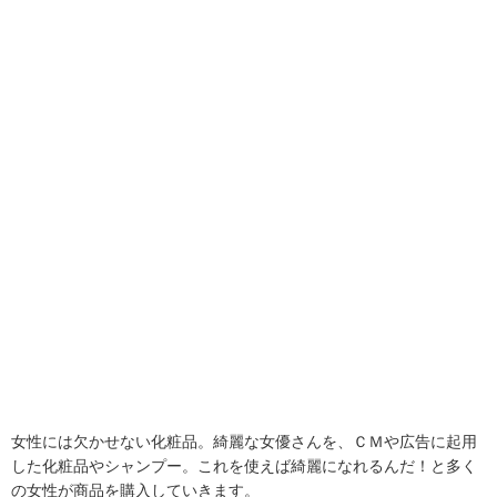
女性には欠かせない化粧品。綺麗な女優さんを、ＣＭや広告に起用
した化粧品やシャンプー。これを使えば綺麗になれるんだ！と多く
の女性が商品を購入していきます。