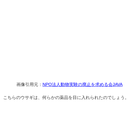
画像引用元：
NPO法人動物実験の廃止を求める会JAVA
こちらのウサギは、何らかの薬品を目に入れられたのでしょう。