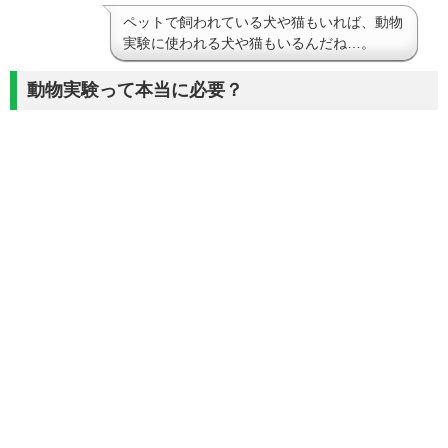
ペットで飼われている犬や猫もいれば、動物
実験に使われる犬や猫もいるんだね…。
動物実験って本当に必要？