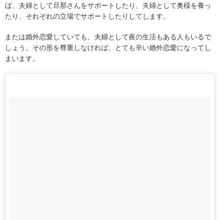
ば、夫婦として旦那さんをサポートしたり、夫婦として奥様を養っ
たり、それぞれの立場でサポートしたりしてします。
または婚外恋愛していても、夫婦として夜の生活もある人もいるで
しょう。その形を尊重しなければ、とても辛い婚外恋愛になってし
まいます。