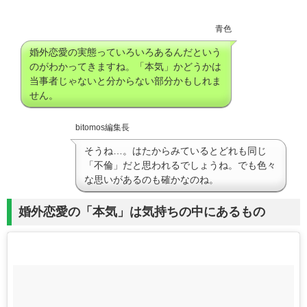
青色
婚外恋愛の実態っていろいろあるんだという
のがわかってきますね。「本気」かどうかは
当事者じゃないと分からない部分かもしれま
せん。
bitomos編集長
そうね…。はたからみているとどれも同じ
「不倫」だと思われるでしょうね。でも色々
な思いがあるのも確かなのね。
婚外恋愛の「本気」は気持ちの中にあるもの