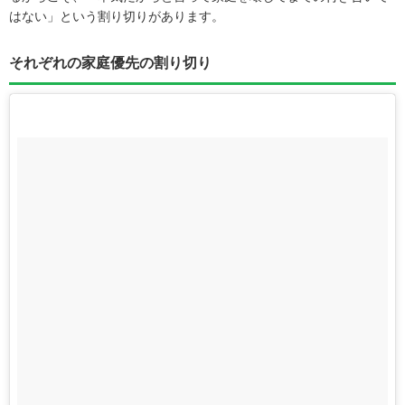
はない」という割り切りがあります。
それぞれの家庭優先の割り切り