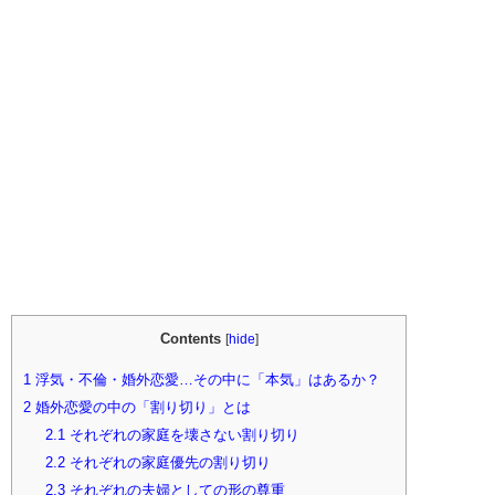
Contents
[
hide
]
1
浮気・不倫・婚外恋愛…その中に「本気」はあるか？
2
婚外恋愛の中の「割り切り」とは
2.1
それぞれの家庭を壊さない割り切り
2.2
それぞれの家庭優先の割り切り
2.3
それぞれの夫婦としての形の尊重