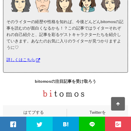
そのライターの経歴や性格を知れば、今後どんどんbitomosの記
事を読むのが面白くなるかも！？この記事ではライターそれぞ
れの自己紹介と、記事を彩るゲストキャラクターたちを紹介し
ていきます。あなたのお気に入りのライターが見つかりますよ
うに♡
詳しくはこちら
bitomosの
注目記事
を受け取ろう