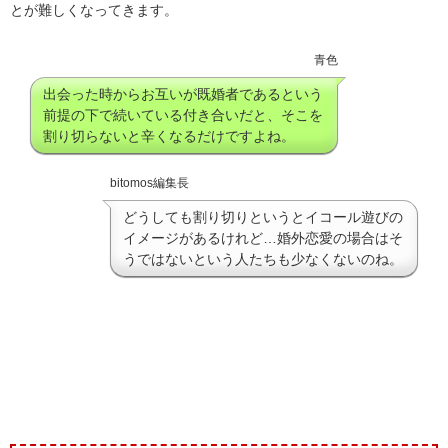
とが難しくなってきます。
青色
出会った時からお互いが既婚者であるという
前提の下で続いている付き合いだと、そこを
割り切らないと辛くなるだけですよね。
bitomos編集長
どうしても割り切りというとイコール遊びの
イメージがあるけれど…婚外恋愛の場合はそ
うではないという人たちも少なくないのね。