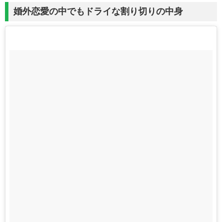
婚外恋愛の中でもドライな割り切りの中身