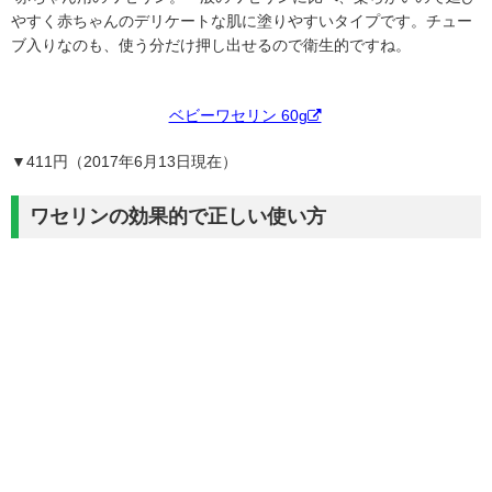
やすく赤ちゃんのデリケートな肌に塗りやすいタイプです。チュー
ブ入りなのも、使う分だけ押し出せるので衛生的ですね。
ベビーワセリン 60g
▼411円（2017年6月13日現在）
ワセリンの効果的で正しい使い方