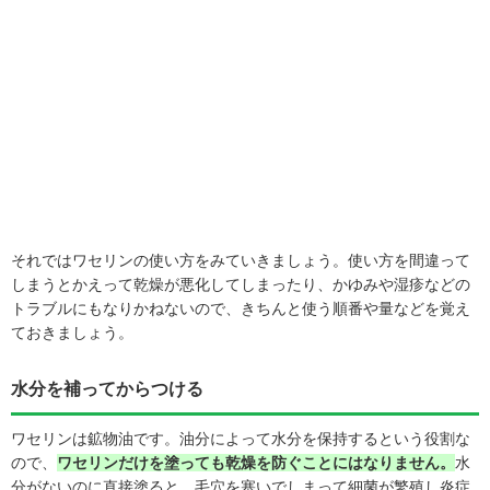
それではワセリンの使い方をみていきましょう。使い方を間違って
しまうとかえって乾燥が悪化してしまったり、かゆみや湿疹などの
トラブルにもなりかねないので、きちんと使う順番や量などを覚え
ておきましょう。
水分を補ってからつける
ワセリンは鉱物油です。油分によって水分を保持するという役割な
ので、
ワセリンだけを塗っても乾燥を防ぐことにはなりません。
水
分がないのに直接塗ると、毛穴を塞いでしまって細菌が繁殖し炎症