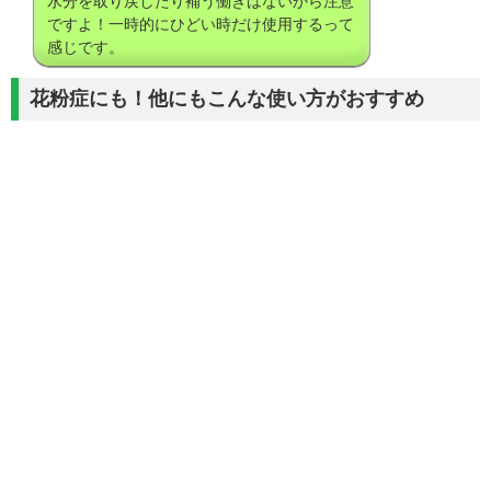
水分を取り戻したり補う働きはないから注意
ですよ！一時的にひどい時だけ使用するって
感じです。
花粉症にも！他にもこんな使い方がおすすめ