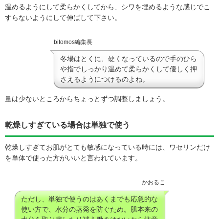
温めるようにして柔らかくしてから、シワを埋めるような感じでこ
すらないようにして伸ばして下さい。
bitomos編集長
冬場はとくに、硬くなっているので手のひら
や指でしっかり温めて柔らかくして優しく押
さえるようにつけるのよね。
量は少ないところからちょっとずつ調整しましょう。
乾燥しすぎている場合は単独で使う
乾燥しすぎてお肌がとても敏感になっている時には、ワセリンだけ
を単体で使った方がいいと言われています。
かおるこ
ただし、単独で使うのはあくまでも応急的な
使い方で、水分の蒸発を防ぐため。肌本来の