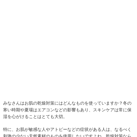
みなさんはお肌の乾燥対策にはどんなものを使っていますか？冬の
寒い時期や夏場はエアコンなどの影響もあり、スキンケアは常に保
湿を心がけることはとても大切。
特に、お肌が敏感な人やアトピーなどの症状がある人は、なるべく
刺激の少ない天然素材のものを使用したいですよね。乾燥対策なら