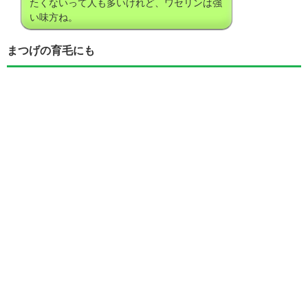
たくないって人も多いけれど、ワセリンは強
い味方ね。
まつげの育毛にも