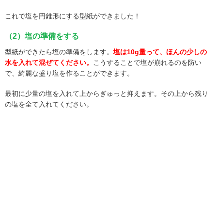
これで塩を円錐形にする型紙ができました！
（2）塩の準備をする
型紙ができたら塩の準備をします。
塩は10g量って、ほんの少しの
水を入れて混ぜてください。
こうすることで塩が崩れるのを防い
で、綺麗な盛り塩を作ることができます。
最初に少量の塩を入れて上からぎゅっと抑えます。その上から残り
の塩を全て入れてください。