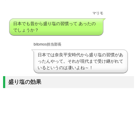
マリモ
日本でも昔から盛り塩の習慣って あったの
でしょうか？
bitomos担当部長
日本では奈良平安時代から盛り塩の習慣があ
ったんやって。それが現代まで受け継がれて
いるというのは凄いよね～！
盛り塩の効果