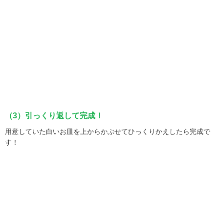
（3）引っくり返して完成！
用意していた白いお皿を上からかぶせてひっくりかえしたら完成で
す！