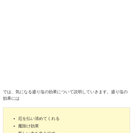
では、気になる盛り塩の効果について説明していきます。盛り塩の
効果には
厄を払い清めてくれる
魔除け効果