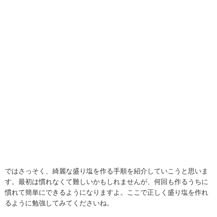
ではさっそく、綺麗な盛り塩を作る手順を紹介していこうと思いま
す。最初は慣れなくて難しいかもしれませんが、何回も作るうちに
慣れて簡単にできるようになりますよ。ここで正しく盛り塩を作れ
るように勉強してみてくださいね。