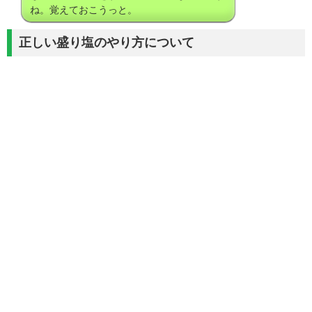
ね。覚えておこうっと。
正しい盛り塩のやり方について