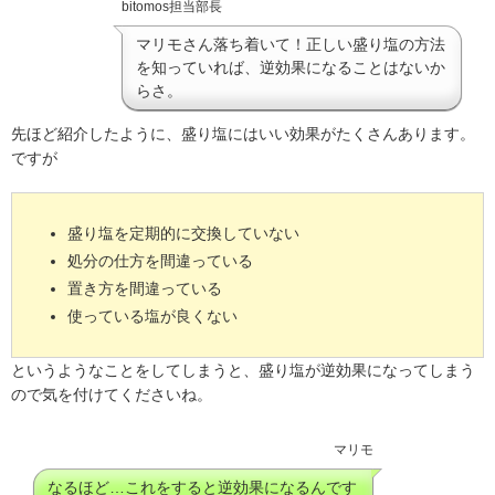
bitomos担当部長
マリモさん落ち着いて！正しい盛り塩の方法
を知っていれば、逆効果になることはないか
らさ。
先ほど紹介したように、盛り塩にはいい効果がたくさんあります。
ですが
盛り塩を定期的に交換していない
処分の仕方を間違っている
置き方を間違っている
使っている塩が良くない
というようなことをしてしまうと、盛り塩が逆効果になってしまう
ので気を付けてくださいね。
マリモ
なるほど…これをすると逆効果になるんです