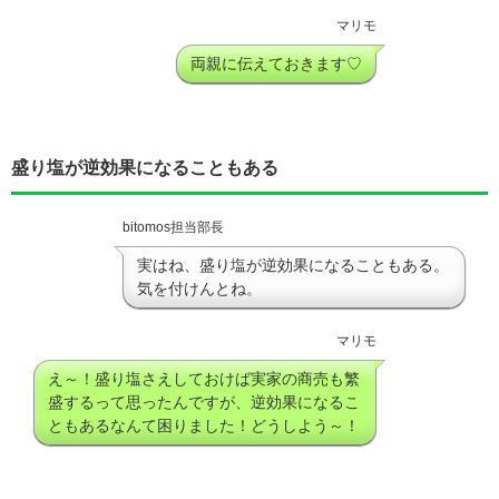
マリモ
両親に伝えておきます♡
盛り塩が逆効果になることもある
bitomos担当部長
実はね、盛り塩が逆効果になることもある。
気を付けんとね。
マリモ
え～！盛り塩さえしておけば実家の商売も繁
盛するって思ったんですが、逆効果になるこ
ともあるなんて困りました！どうしよう～！