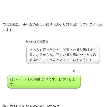
では実際に、盛り塩の正しい盛り塩のやり方を紹介していこうと思
います。
bitomos担当部長
さっきも言ったけど、間違った盛り塩は逆効
果になるからね。正しい盛り塩のやり方を教
えるから、ちゃんとメモっておくように♪
マリモ
はいっ！メモの準備はOKです。お願いしま
す。
使う塩はどんなものがいいのか？