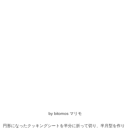
by bitomos マリモ
円形になったクッキングシートを半分に折って切り、半月型を作り