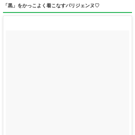
「黒」をかっこよく着こなすパリジェンヌ♡