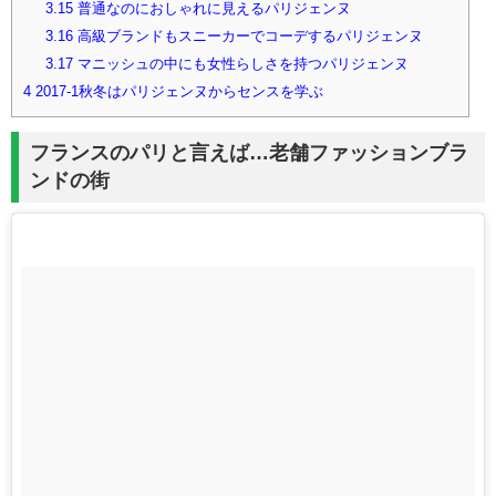
3.15
普通なのにおしゃれに見えるパリジェンヌ
3.16
高級ブランドもスニーカーでコーデするパリジェンヌ
3.17
マニッシュの中にも女性らしさを持つパリジェンヌ
4
2017-1秋冬はパリジェンヌからセンスを学ぶ
フランスのパリと言えば…老舗ファッションブラ
ンドの街