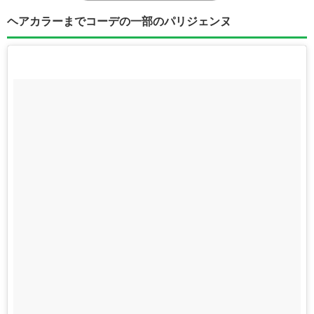
ヘアカラーまでコーデの一部のパリジェンヌ