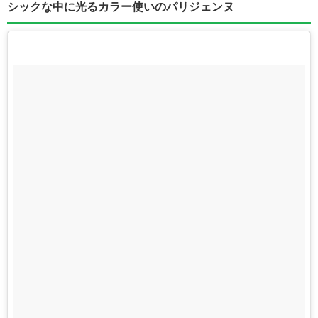
シックな中に光るカラー使いのパリジェンヌ