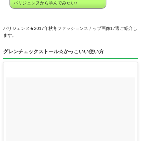
パリジェンヌから学んでみたい♪
パリジェンヌ★2017年秋冬ファッションスナップ画像17選ご紹介し
ます。
グレンチェックストール☆かっこいい使い方