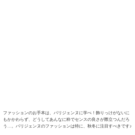
ファッションのお手本は、パリジェンヌに学べ！飾りっけがないに
もかかわらず、どうしてあんなに粋でセンスの良さが際立つんだろ
う…。パリジェンヌのファッションは特に、秋冬に注目すべきです♪