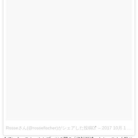
Rosseさん(@rossefischer)がシェアした投稿
–
2017 10月 1 8:49午前 PDT