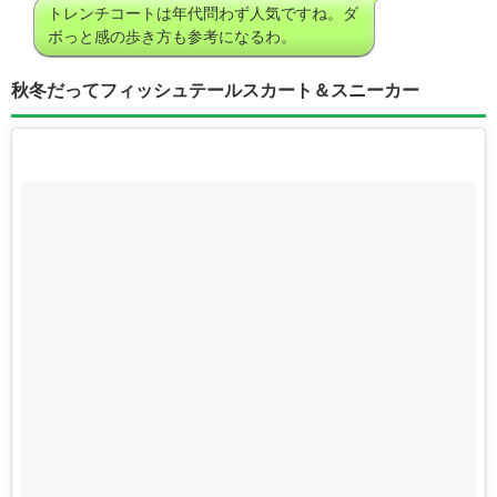
トレンチコートは年代問わず人気ですね。ダ
ボっと感の歩き方も参考になるわ。
秋冬だってフィッシュテールスカート＆スニーカー