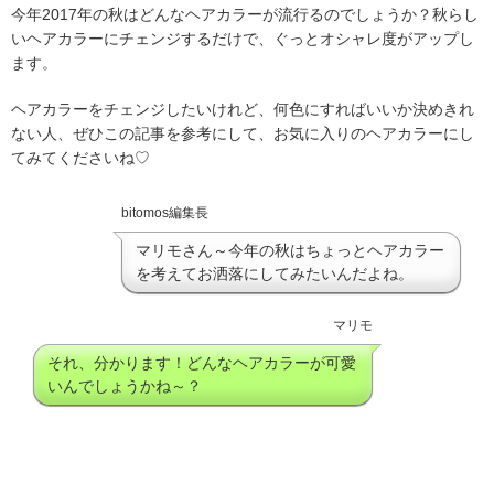
今年2017年の秋はどんなヘアカラーが流行るのでしょうか？秋らし
いヘアカラーにチェンジするだけで、ぐっとオシャレ度がアップし
ます。
ヘアカラーをチェンジしたいけれど、何色にすればいいか決めきれ
ない人、ぜひこの記事を参考にして、お気に入りのヘアカラーにし
てみてくださいね♡
bitomos編集長
マリモさん～今年の秋はちょっとヘアカラー
を考えてお洒落にしてみたいんだよね。
マリモ
それ、分かります！どんなヘアカラーが可愛
いんでしょうかね～？