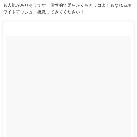
も人気がありそうです！個性的で柔らかくもカッコよくもなれるホ
ワイトアッシュ、挑戦してみてください！