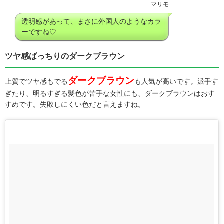
マリモ
透明感があって、まさに外国人のようなカラ
ーですね♡
ツヤ感ばっちりのダークブラウン
ダークブラウン
上質でツヤ感もでる
も人気が高いです。派手す
ぎたり、明るすぎる髪色が苦手な女性にも、ダークブラウンはおす
すめです。失敗しにくい色だと言えますね。