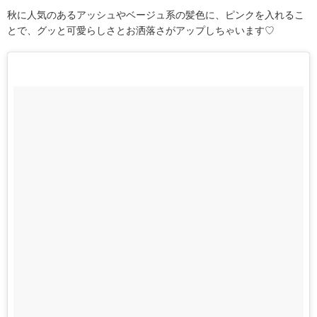
秋に人気のあるアッシュやベージュ系の髪色に、ピンクを入れるこ
とで、グッと可愛らしさとお洒落さがアップしちゃいます♡