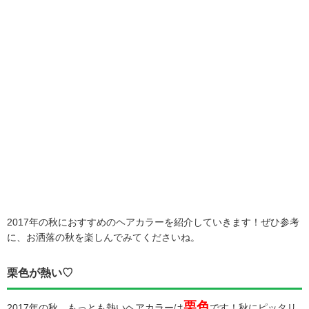
2017年の秋におすすめのヘアカラーを紹介していきます！ぜひ参考
に、お洒落の秋を楽しんでみてくださいね。
栗色が熱い♡
栗色
2017年の秋、もっとも熱いヘアカラーは
です！秋にピッタリ