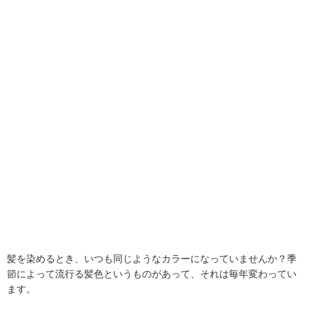
髪を染めるとき、いつも同じようなカラーになっていませんか？季
節によって流行る髪色というものがあって、それは毎年変わってい
ます。