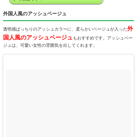
外国人風のアッシュベージュ
外
透明感ばっちりのアッシュカラーに、柔らかいベージュが入った
国人風のアッシュベージュ
もおすすめです。アッシュベー
ジュは、可愛い女性の雰囲気を出してくれます。