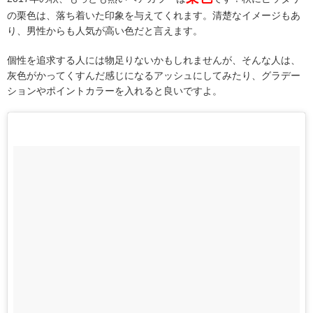
の栗色は、落ち着いた印象を与えてくれます。清楚なイメージもあ
り、男性からも人気が高い色だと言えます。
個性を追求する人には物足りないかもしれませんが、そんな人は、
灰色がかってくすんだ感じになるアッシュにしてみたり、グラデー
ションやポイントカラーを入れると良いですよ。