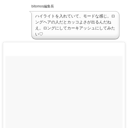
bitomos編集長
ハイライトを入れていて、モードな感じ。ロ
ングヘアの人だとカッコよさが出るんだね
え。ロングにしてカーキアッシュにしてみた
い♡