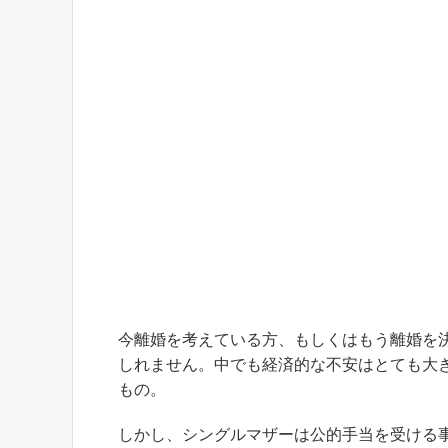
今離婚を考えている方、もしくはもう離婚を
しれません。中でも経済的な不安はとても大
もの。
しかし、シングルマザーは公的手当を受ける