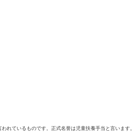
言われているものです。正式名誉は児童扶養手当と言います。