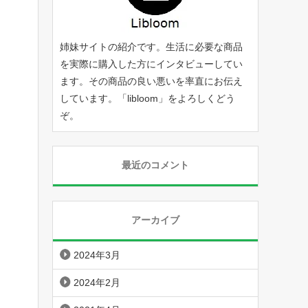
姉妹サイトの紹介です。生活に必要な商品
を実際に購入した方にインタビューしてい
ます。その商品の良い悪いを率直にお伝え
しています。「
libloom
」をよろしくどう
ぞ。
最近のコメント
アーカイブ
2024年3月
2024年2月