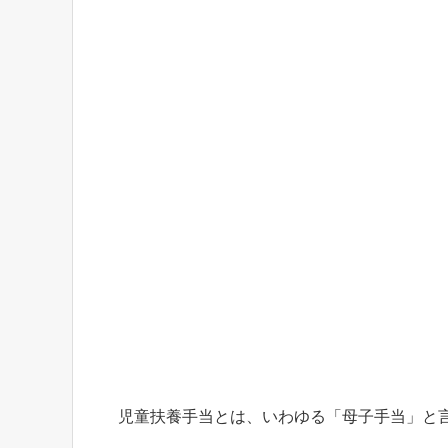
児童扶養手当とは、いわゆる「母子手当」と