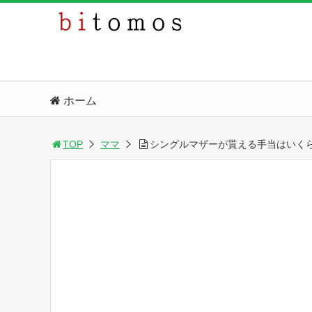
ホーム
TOP
ママ
シングルマザーが貰える手当はいく