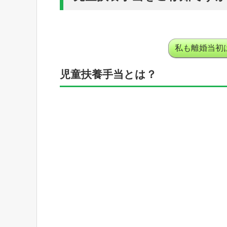
私も離婚当初
児童扶養手当とは？