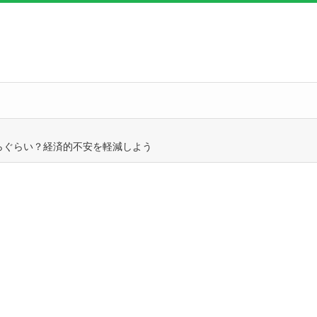
らぐらい？経済的不安を軽減しよう