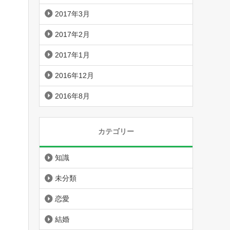
2017年3月
2017年2月
2017年1月
2016年12月
2016年8月
カテゴリー
知識
未分類
恋愛
結婚