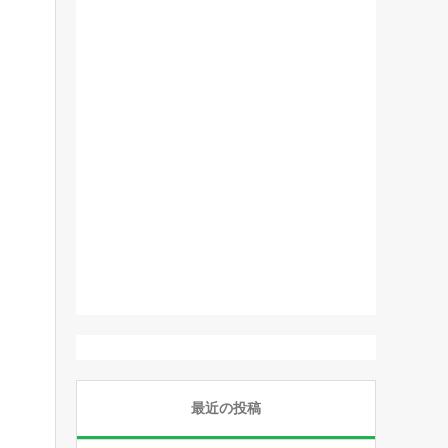
最近の投稿