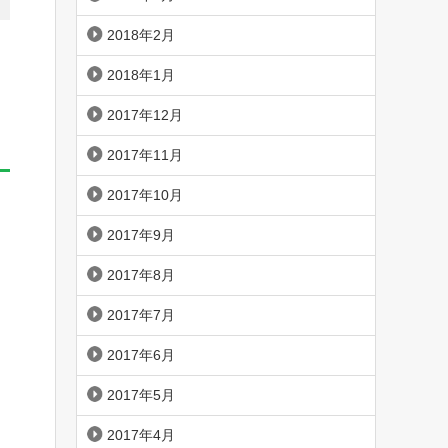
2018年2月
2018年1月
2017年12月
2017年11月
2017年10月
2017年9月
2017年8月
2017年7月
2017年6月
2017年5月
2017年4月