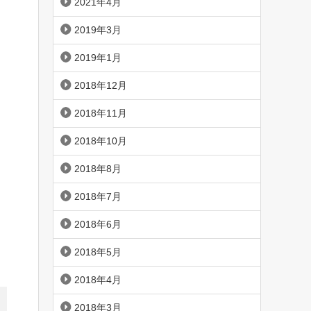
2021年4月
2019年3月
2019年1月
2018年12月
2018年11月
2018年10月
2018年8月
2018年7月
2018年6月
2018年5月
2018年4月
2018年3月