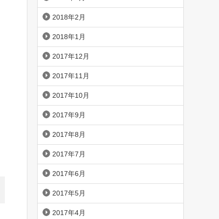
2018年2月
2018年1月
2017年12月
2017年11月
2017年10月
2017年9月
2017年8月
2017年7月
2017年6月
2017年5月
2017年4月