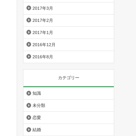
2017年3月
2017年2月
2017年1月
2016年12月
2016年8月
カテゴリー
知識
未分類
恋愛
結婚