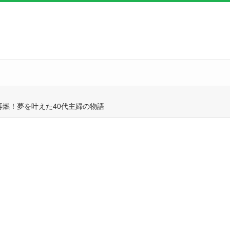
燃！夢を叶えた40代主婦の物語