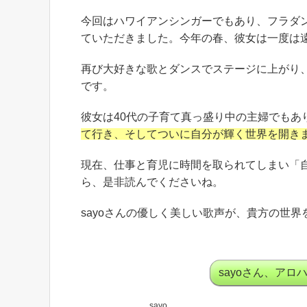
今回はハワイアンシンガーでもあり、フラダン
ていただきました。今年の春、彼女は一度は
再び大好きな歌とダンスでステージに上がり
です。
彼女は40代の子育て真っ盛り中の主婦でもあ
て行き、そしてついに自分が輝く世界を開き
現在、仕事と育児に時間を取られてしまい「
ら、是非読んでくださいね。
sayoさんの優しく美しい歌声が、貴方の世
sayoさん、ア
sayo