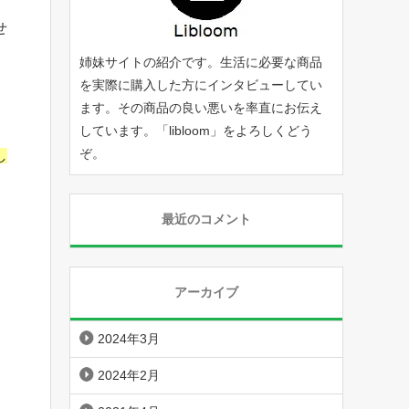
せ
姉妹サイトの紹介です。生活に必要な商品
を実際に購入した方にインタビューしてい
ます。その商品の良い悪いを率直にお伝え
しています。「
libloom
」をよろしくどう
ぞ。
し
最近のコメント
アーカイブ
2024年3月
2024年2月