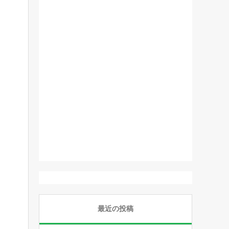
最近の投稿