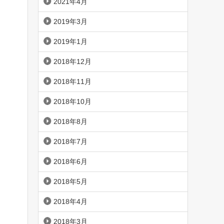
2021年4月
2019年3月
2019年1月
2018年12月
2018年11月
2018年10月
2018年8月
2018年7月
2018年6月
2018年5月
2018年4月
2018年3月