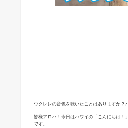
ウクレレの音色を聴いたことはありますか？
皆様アロハ！今日はハワイの「こんにちは！」のご
です。