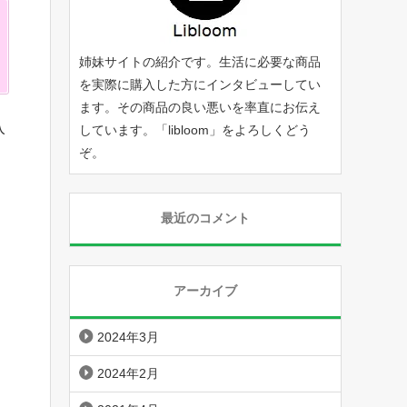
姉妹サイトの紹介です。生活に必要な商品
を実際に購入した方にインタビューしてい
ます。その商品の良い悪いを率直にお伝え
入
しています。「
libloom
」をよろしくどう
ぞ。
最近のコメント
アーカイブ
2024年3月
2024年2月