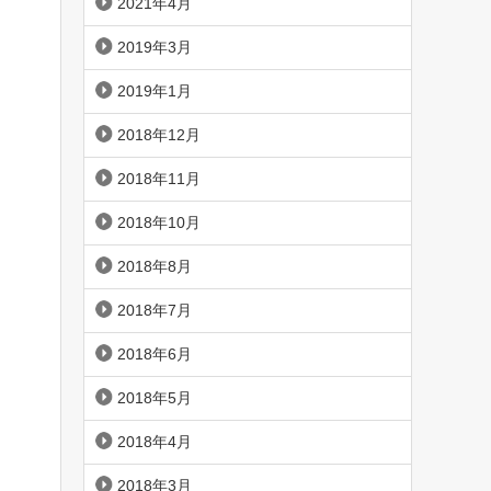
2021年4月
2019年3月
2019年1月
2018年12月
2018年11月
2018年10月
2018年8月
2018年7月
2018年6月
2018年5月
2018年4月
2018年3月