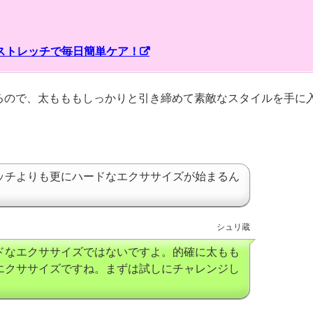
ストレッチで毎日簡単ケア！
るので、太もももしっかりと引き締めて素敵なスタイルを手に
ッチよりも更にハードなエクササイズが始まるん
シュリ蔵
ドなエクササイズではないですよ。的確に太もも
エクササイズですね。まずは試しにチャレンジし