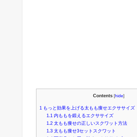
Contents
[
hide
]
1
もっと効果を上げる太もも痩せエクササイズ
1.1
内ももを鍛えるエクササイズ
1.2
太もも痩せの正しいスクワット方法
1.3
太もも痩せ3セットスクワット