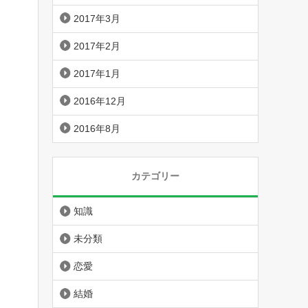
2017年3月
2017年2月
2017年1月
2016年12月
2016年8月
カテゴリー
知識
未分類
恋愛
結婚