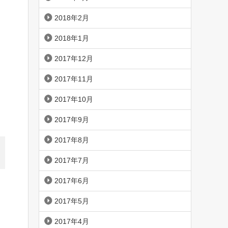
2018年2月
2018年1月
2017年12月
2017年11月
2017年10月
2017年9月
2017年8月
2017年7月
2017年6月
2017年5月
2017年4月