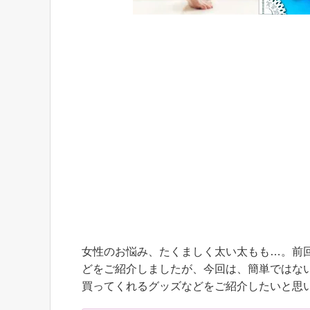
女性のお悩み、たくましく太い太もも…。前
どをご紹介しましたが、今回は、簡単ではな
買ってくれるグッズなどをご紹介したいと思