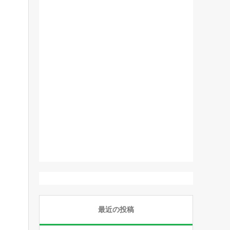
最近の投稿