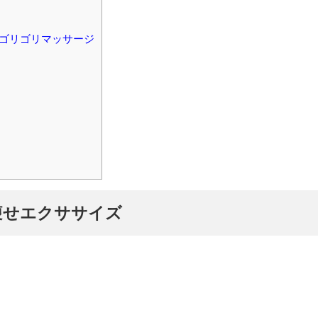
ゴリゴリマッサージ
痩せエクササイズ