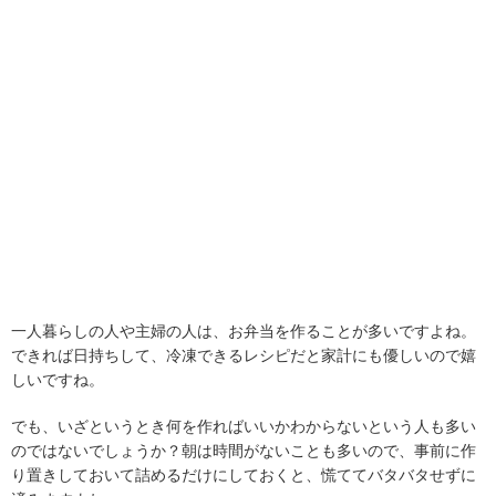
一人暮らしの人や主婦の人は、お弁当を作ることが多いですよね。
できれば日持ちして、冷凍できるレシピだと家計にも優しいので嬉
しいですね。
でも、いざというとき何を作ればいいかわからないという人も多い
のではないでしょうか？朝は時間がないことも多いので、事前に作
り置きしておいて詰めるだけにしておくと、慌ててバタバタせずに