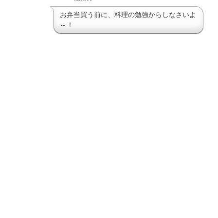
お弁当買う前に、料理の勉強からしなさいよ
～！