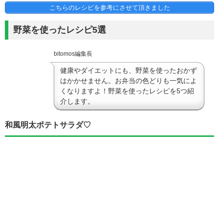
こちらのレシピを参考にさせて頂きました
野菜を使ったレシピ5選
bitomos編集長
健康やダイエットにも、野菜を使ったおかず
はかかせません。お弁当の色どりも一気によ
くなりますよ！野菜を使ったレシピを5つ紹
介します。
和風明太ポテトサラダ♡