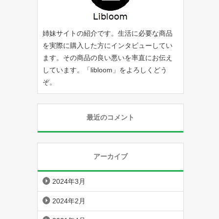
姉妹サイトの紹介です。生活に必要な商品
を実際に購入した方にインタビューしてい
ます。その商品の良い悪いを率直にお伝え
しています。「
libloom
」をよろしくどう
ぞ。
最近のコメント
アーカイブ
2024年3月
2024年2月