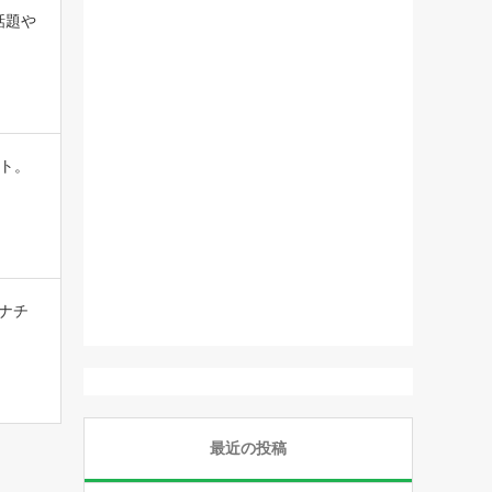
話題や
ト。
ナチ
最近の投稿