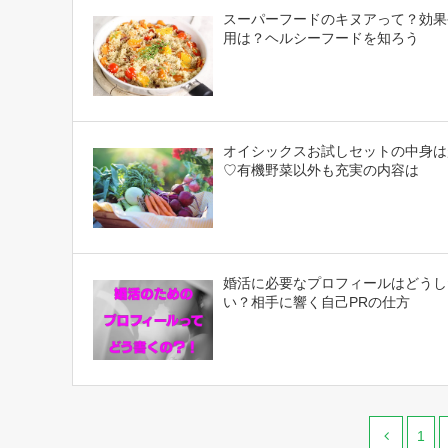
スーパーフードのキヌアって？効果
用は？ヘルシーフードを知ろう
オイシックスお試しセットの中身は
♡有機野菜以外も充実の内容は
婚活に必要なプロフィールはどうし
い？相手に響く自己PRの仕方
1