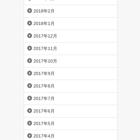
2018年2月
2018年1月
2017年12月
2017年11月
2017年10月
2017年9月
2017年8月
2017年7月
2017年6月
2017年5月
2017年4月