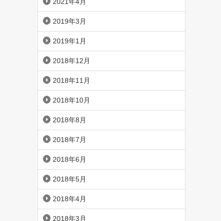
2021年4月
2019年3月
2019年1月
2018年12月
2018年11月
2018年10月
2018年8月
2018年7月
2018年6月
2018年5月
2018年4月
2018年3月