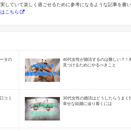
充実していて楽しく過ごせるために参考になるような記事を書
フはこちら
ータの
40代女性が婚活するのは難しい？！
見つけるためにやるべきこと
口コミ
30代女性の婚活はどうしたらうまく
幸せな結婚に辿り着くには