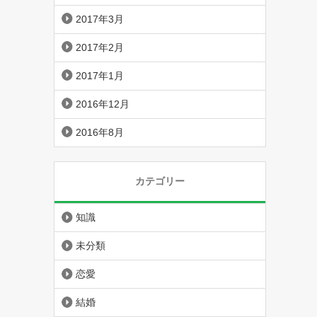
2017年3月
2017年2月
2017年1月
2016年12月
2016年8月
カテゴリー
知識
未分類
恋愛
結婚