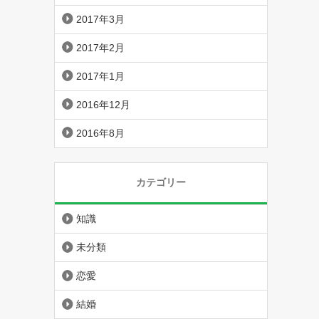
2017年3月
2017年2月
2017年1月
2016年12月
2016年8月
カテゴリー
知識
未分類
恋愛
結婚