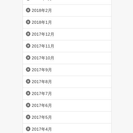
2018年2月
2018年1月
2017年12月
2017年11月
2017年10月
2017年9月
2017年8月
2017年7月
2017年6月
2017年5月
2017年4月