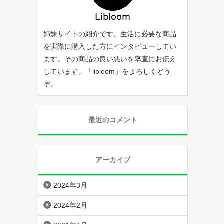
姉妹サイトの紹介です。生活に必要な商品
を実際に購入した方にインタビューしてい
ます。その商品の良い悪いを率直にお伝え
しています。「
libloom
」をよろしくどう
ぞ。
最近のコメント
アーカイブ
2024年3月
2024年2月