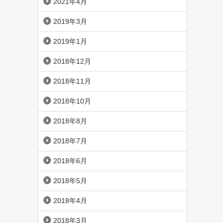
2021年4月
2019年3月
2019年1月
2018年12月
2018年11月
2018年10月
2018年8月
2018年7月
2018年6月
2018年5月
2018年4月
2018年3月