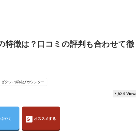
の特徴は？口コミの評判も合わせて徹
ゼクシィ縁結びカウンター
7,534 View
つぶやく
オススメする