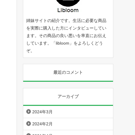
姉妹サイトの紹介です。生活に必要な商品
を実際に購入した方にインタビューしてい
ます。その商品の良い悪いを率直にお伝え
しています。「
libloom
」をよろしくどう
ぞ。
最近のコメント
アーカイブ
2024年3月
2024年2月