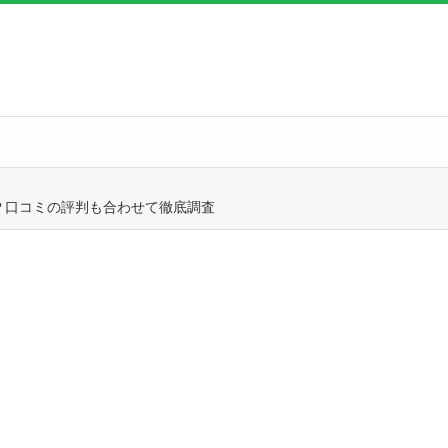
？口コミの評判も合わせて徹底調査