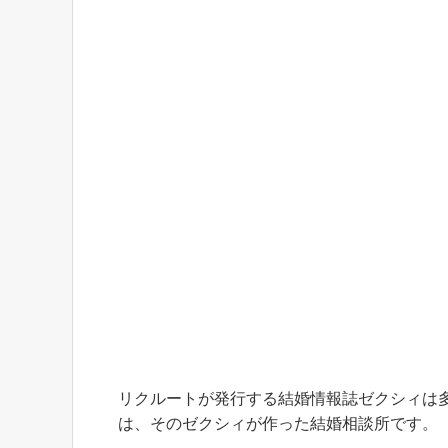
リクルートが発行する結婚情報誌ゼクシィは
は、そのゼクシィが作った結婚相談所です。