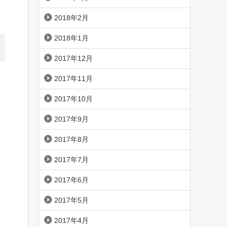
2018年2月
2018年1月
2017年12月
2017年11月
2017年10月
2017年9月
2017年8月
2017年7月
2017年6月
2017年5月
2017年4月