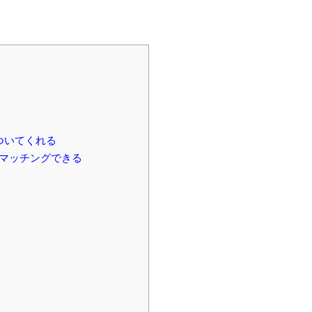
ついてくれる
マッチングできる