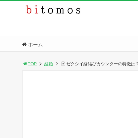
ホーム
TOP
結婚
ゼクシイ縁結びカウンターの特徴は