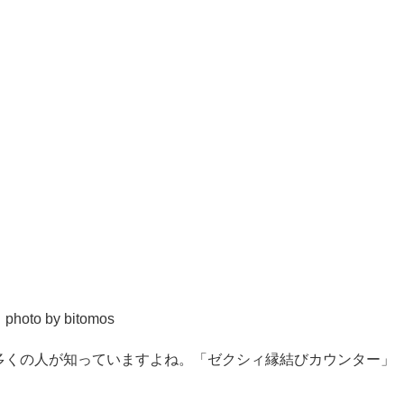
photo by bitomos
多くの人が知っていますよね。「ゼクシィ縁結びカウンター」