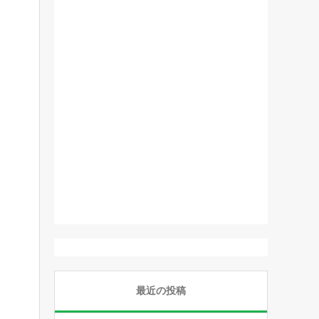
最近の投稿