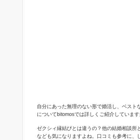
自分にあった無理のない形で婚活し、ベスト
についてbitomosでは詳しくご紹介していま
ゼクシィ縁結びとは違うの？他の結婚相談所
なども気になりますよね。口コミも参考に、