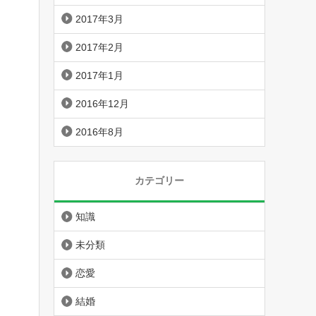
2017年3月
2017年2月
2017年1月
2016年12月
2016年8月
カテゴリー
知識
未分類
恋愛
結婚