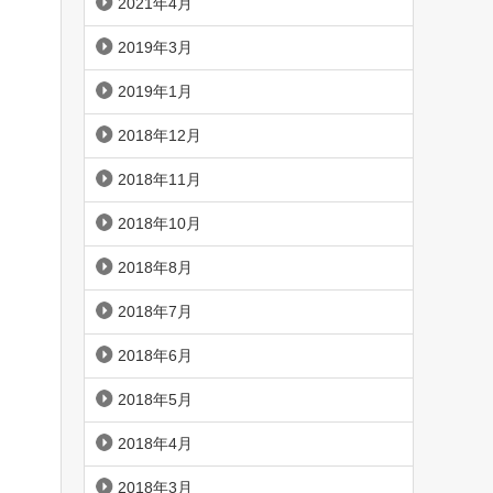
2021年4月
2019年3月
2019年1月
2018年12月
2018年11月
2018年10月
2018年8月
2018年7月
2018年6月
2018年5月
2018年4月
2018年3月