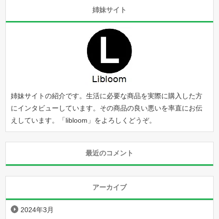
姉妹サイト
姉妹サイトの紹介です。生活に必要な商品を実際に購入した方
にインタビューしています。その商品の良い悪いを率直にお伝
えしています。「
libloom
」をよろしくどうぞ。
最近のコメント
アーカイブ
2024年3月