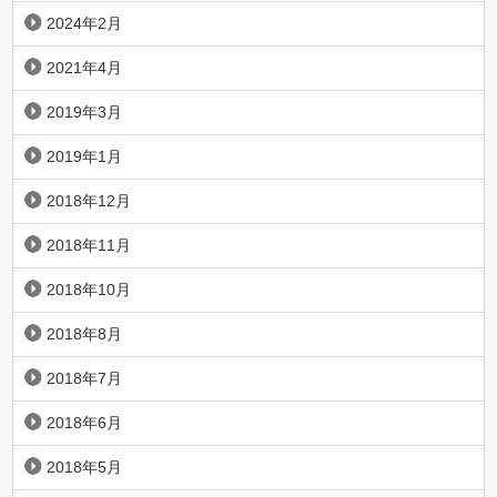
2024年2月
2021年4月
2019年3月
2019年1月
2018年12月
2018年11月
2018年10月
2018年8月
2018年7月
2018年6月
2018年5月