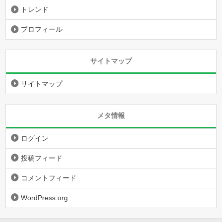
トレンド
プロフィール
サイトマップ
サイトマップ
メタ情報
ログイン
投稿フィード
コメントフィード
WordPress.org