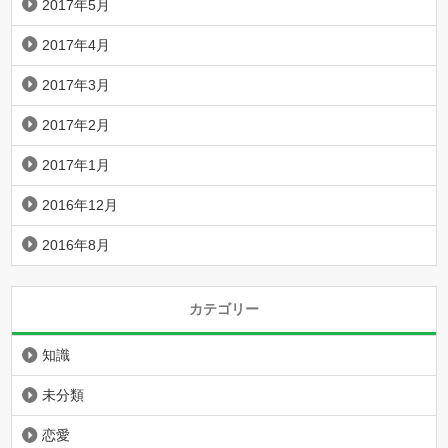
2017年5月
2017年4月
2017年3月
2017年2月
2017年1月
2016年12月
2016年8月
カテゴリー
知識
未分類
恋愛