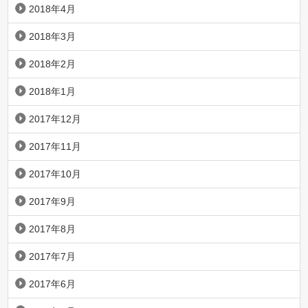
2018年4月
2018年3月
2018年2月
2018年1月
2017年12月
2017年11月
2017年10月
2017年9月
2017年8月
2017年7月
2017年6月