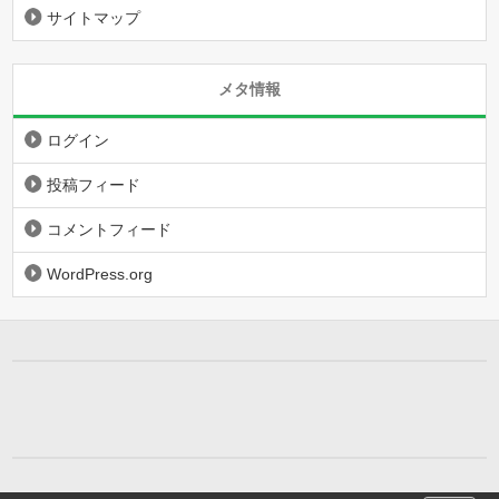
サイトマップ
メタ情報
ログイン
投稿フィード
コメントフィード
WordPress.org