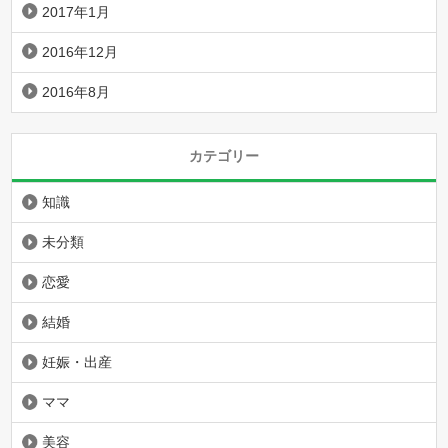
2017年1月
2016年12月
2016年8月
カテゴリー
知識
未分類
恋愛
結婚
妊娠・出産
ママ
美容