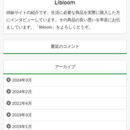
姉妹サイトの紹介です。生活に必要な商品を実際に購入した方
にインタビューしています。その商品の良い悪いを率直にお伝
えしています。「
libloom
」をよろしくどうぞ。
最近のコメント
アーカイブ
2024年3月
2024年2月
2021年4月
2019年3月
2019年1月