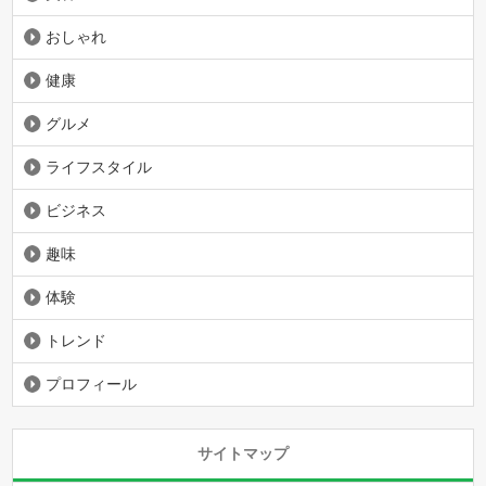
おしゃれ
健康
グルメ
ライフスタイル
ビジネス
趣味
体験
トレンド
プロフィール
サイトマップ