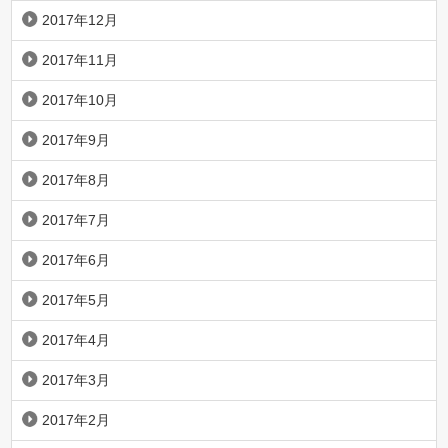
2017年12月
2017年11月
2017年10月
2017年9月
2017年8月
2017年7月
2017年6月
2017年5月
2017年4月
2017年3月
2017年2月