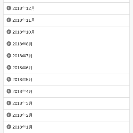
2018年12月
2018年11月
2018年10月
2018年8月
2018年7月
2018年6月
2018年5月
2018年4月
2018年3月
2018年2月
2018年1月