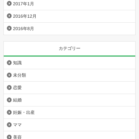
2017年1月
2016年12月
2016年8月
カテゴリー
知識
未分類
恋愛
結婚
妊娠・出産
ママ
美容