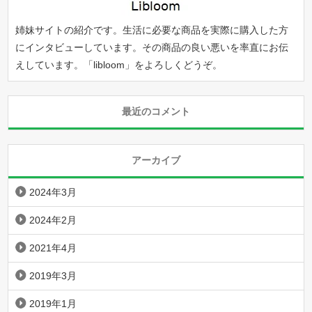
姉妹サイトの紹介です。生活に必要な商品を実際に購入した方
にインタビューしています。その商品の良い悪いを率直にお伝
えしています。「
libloom
」をよろしくどうぞ。
最近のコメント
アーカイブ
2024年3月
2024年2月
2021年4月
2019年3月
2019年1月