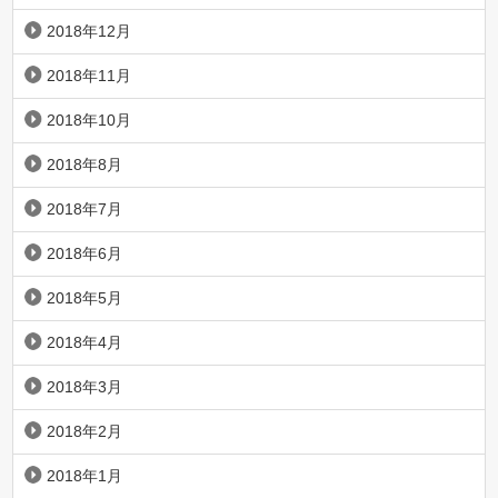
2018年12月
2018年11月
2018年10月
2018年8月
2018年7月
2018年6月
2018年5月
2018年4月
2018年3月
2018年2月
2018年1月