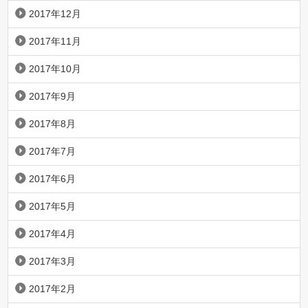
2017年12月
2017年11月
2017年10月
2017年9月
2017年8月
2017年7月
2017年6月
2017年5月
2017年4月
2017年3月
2017年2月