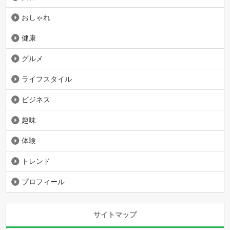
おしゃれ
健康
グルメ
ライフスタイル
ビジネス
趣味
体験
トレンド
プロフィール
サイトマップ