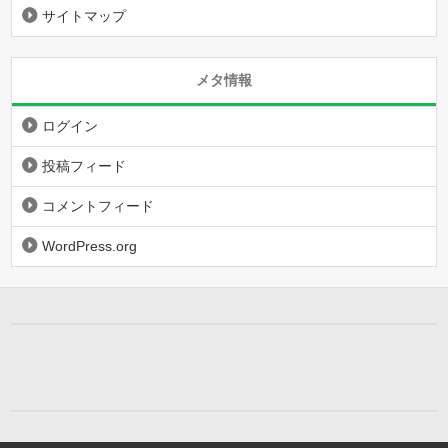
サイトマップ
メタ情報
ログイン
投稿フィード
コメントフィード
WordPress.org