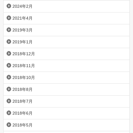
2024年2月
2021年4月
2019年3月
2019年1月
2018年12月
2018年11月
2018年10月
2018年8月
2018年7月
2018年6月
2018年5月