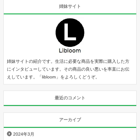
姉妹サイト
姉妹サイトの紹介です。生活に必要な商品を実際に購入した方
にインタビューしています。その商品の良い悪いを率直にお伝
えしています。「
libloom
」をよろしくどうぞ。
最近のコメント
アーカイブ
2024年3月