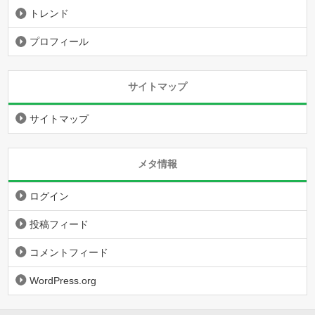
トレンド
プロフィール
サイトマップ
サイトマップ
メタ情報
ログイン
投稿フィード
コメントフィード
WordPress.org