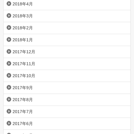
2018年4月
2018年3月
2018年2月
2018年1月
2017年12月
2017年11月
2017年10月
2017年9月
2017年8月
2017年7月
2017年6月