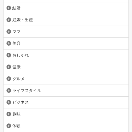
結婚
妊娠・出産
ママ
美容
おしゃれ
健康
グルメ
ライフスタイル
ビジネス
趣味
体験