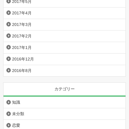
2017年5月
2017年4月
2017年3月
2017年2月
2017年1月
2016年12月
2016年8月
カテゴリー
知識
未分類
恋愛