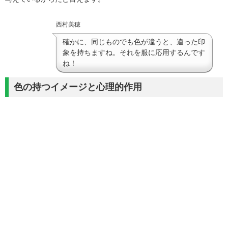
西村美穂
確かに、同じものでも色が違うと、違った印
象を持ちますね。それを服に応用するんです
ね！
色の持つイメージと心理的作用