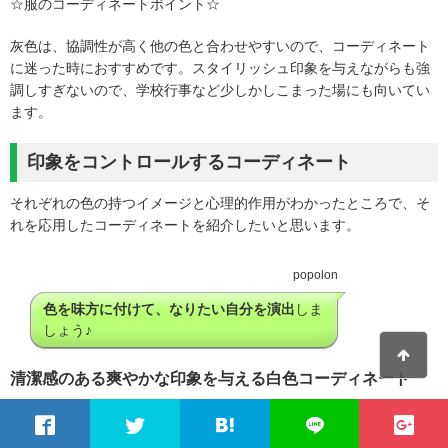
☆服のコーディネートポイント☆
灰色は、協調性が高く他の色と合わせやすいので、コーディネート
に迷った時におすすめです。スタイリッシュ印象を与えながらも強
調しすぎないので、学校行事など少しかしこまった場にも向いてい
ます。
印象をコントロールするコーディネート
それぞれの色の持つイメージと心理的作用がわかったところで、そ
れを応用したコーディネートを紹介したいと思います。
popolon
色を味方に付けて、なりたい自分を演出
しま
しょう♪
清潔感のある爽やかな印象を与える白色コーディネート