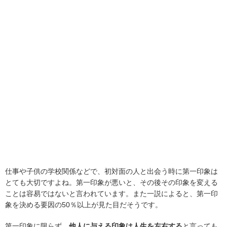
仕事や子供の学校関係などで、初対面の人と出会う時に第一印象は
とても大切ですよね。第一印象が悪いと、その後その印象を変える
ことは容易ではないと言われています。また一説によると、第一印
象を決める要因の50％以上が見た目だそうです。
第一印象に限らず、
他人に与える印象は人生を左右する
と言っても