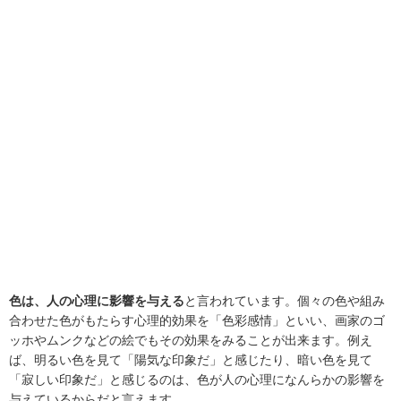
色は、人の心理に影響を与える
と言われています。個々の色や組み
合わせた色がもたらす心理的効果を「色彩感情」といい、画家のゴ
ッホやムンクなどの絵でもその効果をみることが出来ます。例え
ば、明るい色を見て「陽気な印象だ」と感じたり、暗い色を見て
「寂しい印象だ」と感じるのは、色が人の心理になんらかの影響を
与えているからだと言えます。