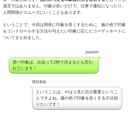
過言ではありません。印象が良いだけで、仕事で優位になったり、
人間関係がスムーズにいくこともあります。
ということで、今回は簡単に印象を良くするために、服の色で印象
をコントロールする方法や与えたい印象に応じたコーディネートに
ついてまとめました。
popolon
第一印象は、出会って2秒で決まるとも言わ
れています！
西村美穂
ということは、やはり見た目が重要というこ
とですよね。服の色で印象を良くする方法知
りたいです！