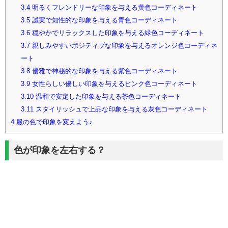
3.4
明るくフレンドリーな印象を与える黄色コーディネート
3.5
誠実で知性的な印象を与える青色コーディネート
3.6
穏やかでリラックスした印象を与える緑色コーディネート
3.7
親しみやすいポジティブな印象を与えるオレンジ色コーディネ
ート
3.8
優雅で神秘的な印象を与える紫色コーディネート
3.9
女性らしい優しい印象を与えるピンク色コーディネート
3.10
温和で安定した印象を与える茶色コーディネート
3.11
スタイリッシュで上品な印象を与える灰色コーディネート
4
服の色で印象を変えよう♪
色が印象を左右する？