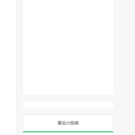
最近の投稿