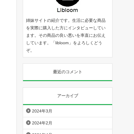
姉妹サイトの紹介です。生活に必要な商品
を実際に購入した方にインタビューしてい
ます。その商品の良い悪いを率直にお伝え
しています。「
libloom
」をよろしくどう
ぞ。
最近のコメント
アーカイブ
2024年3月
2024年2月