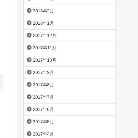
2018年2月
2018年1月
2017年12月
2017年11月
2017年10月
2017年9月
2017年8月
2017年7月
2017年6月
2017年5月
2017年4月