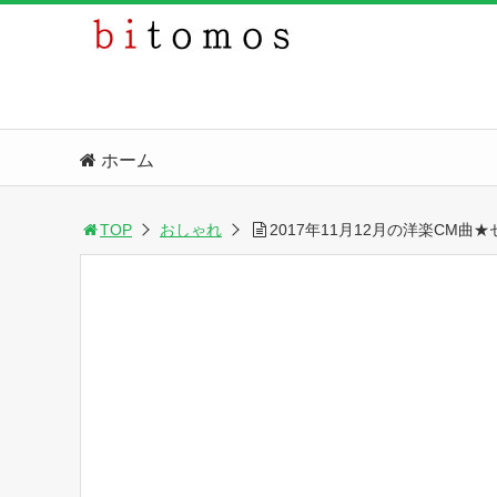
ホーム
TOP
おしゃれ
2017年11月12月の洋楽CM