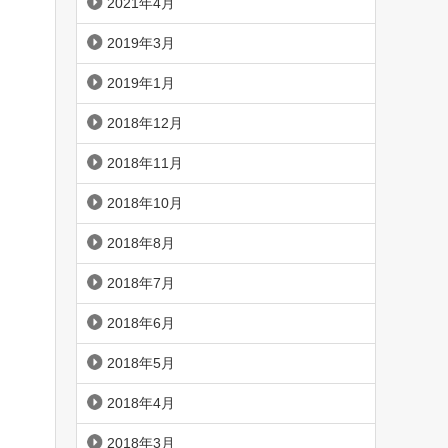
2021年4月
2019年3月
2019年1月
2018年12月
2018年11月
2018年10月
2018年8月
2018年7月
2018年6月
2018年5月
2018年4月
2018年3月