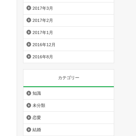
2017年3月
2017年2月
2017年1月
2016年12月
2016年8月
カテゴリー
知識
未分類
恋愛
結婚