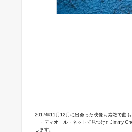
2017年11月12月に出会った映像も素敵で曲
ー・ディオール・ネットで見つけたJimmy Ch
します。