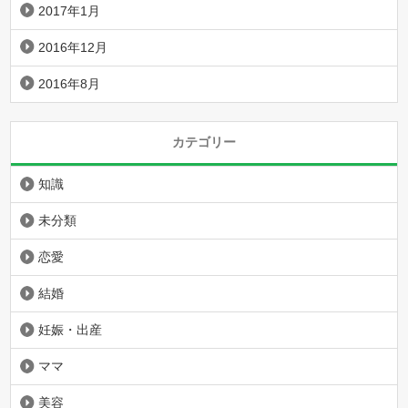
2017年1月
2016年12月
2016年8月
カテゴリー
知識
未分類
恋愛
結婚
妊娠・出産
ママ
美容