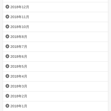
2018年12月
2018年11月
2018年10月
2018年8月
2018年7月
2018年6月
2018年5月
2018年4月
2018年3月
2018年2月
2018年1月