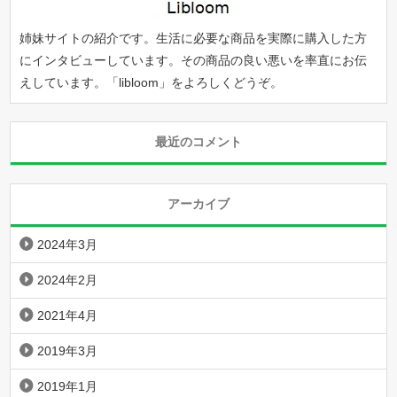
姉妹サイトの紹介です。生活に必要な商品を実際に購入した方
にインタビューしています。その商品の良い悪いを率直にお伝
えしています。「
libloom
」をよろしくどうぞ。
最近のコメント
アーカイブ
2024年3月
2024年2月
2021年4月
2019年3月
2019年1月