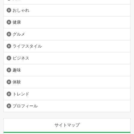
おしゃれ
健康
グルメ
ライフスタイル
ビジネス
趣味
体験
トレンド
プロフィール
サイトマップ