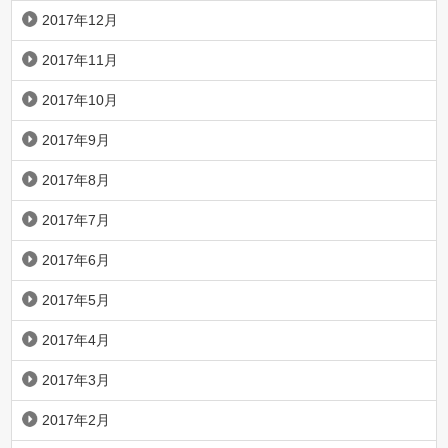
2017年12月
2017年11月
2017年10月
2017年9月
2017年8月
2017年7月
2017年6月
2017年5月
2017年4月
2017年3月
2017年2月