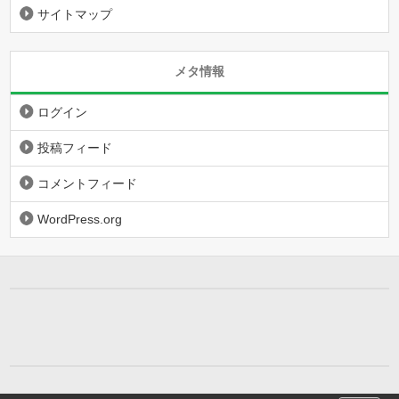
サイトマップ
メタ情報
ログイン
投稿フィード
コメントフィード
WordPress.org