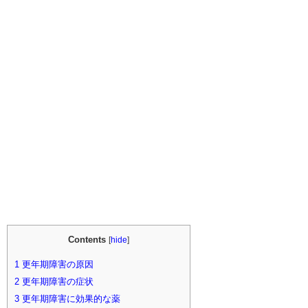
Contents
[
hide
]
1
更年期障害の原因
2
更年期障害の症状
3
更年期障害に効果的な薬