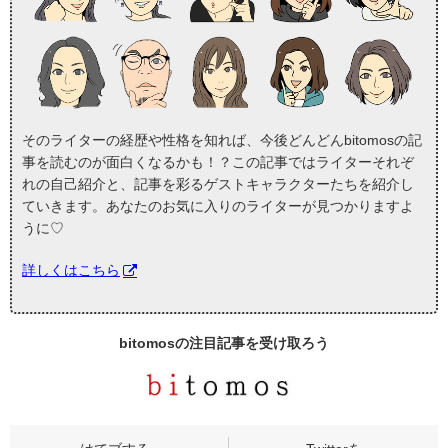
そのライターの経歴や性格を知れば、今後どんどんbitomosの記
事を読むのが面白くなるかも！？この記事ではライターそれぞ
れの自己紹介と、記事を彩るゲストキャラクターたちを紹介し
ていきます。あなたのお気に入りのライターが見つかりますよ
うに♡
詳しくはこちら
bitomosの
注目記事
を受け取ろう