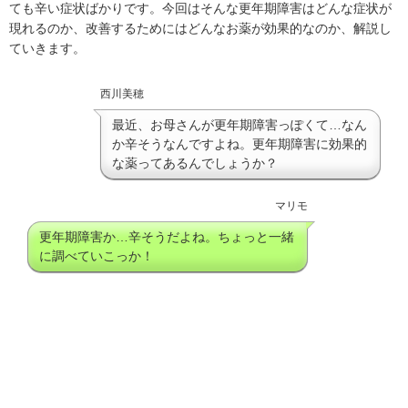
ても辛い症状ばかりです。今回はそんな更年期障害はどんな症状が
現れるのか、改善するためにはどんなお薬が効果的なのか、解説し
ていきます。
西川美穂
最近、お母さんが更年期障害っぽくて…なん
か辛そうなんですよね。更年期障害に効果的
な薬ってあるんでしょうか？
マリモ
更年期障害か…辛そうだよね。ちょっと一緒
に調べていこっか！