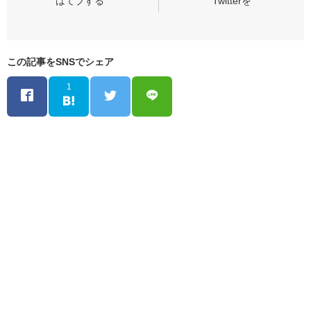
この記事をSNSでシェア
1