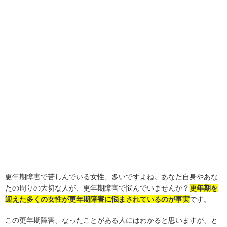
更年期障害で苦しんでいる女性、多いですよね。あなた自身やあな
たの周りの大切な人が、更年期障害で悩んでいませんか？
更年期を
迎えた多くの女性が更年期障害に悩まされているのが事実
です。
この更年期障害、なったことがある人にはわかると思いますが、と