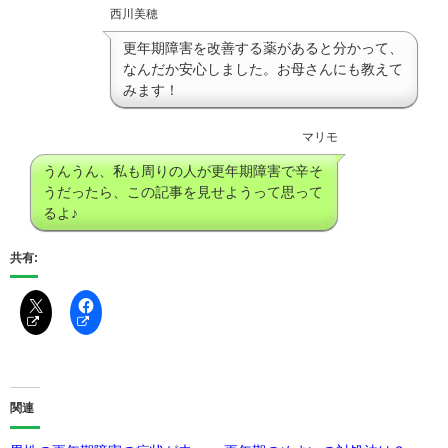
西川美穂
更年期障害を改善する薬があると分かって、
なんだか安心しました。お母さんにも教えて
みます！
マリモ
うんうん、私も周りの人が更年期障害で辛そ
うだったら、この記事を見せようって思って
るよ♪
共有:
関連