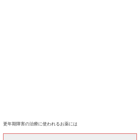
更年期障害の治療に使われるお薬には