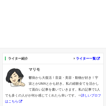
ライター紹介
ライター一覧
マリモ
鬱病から大復活！音楽・美容・動物が好き！宇
宙とかUMAとかも好き。私の経験全てを活かし
て面白い記事を書いていきます。私の記事で1人
でも多くの人がが何か感じてくれたら幸いです。⇒
詳しいプロフ
はこちら