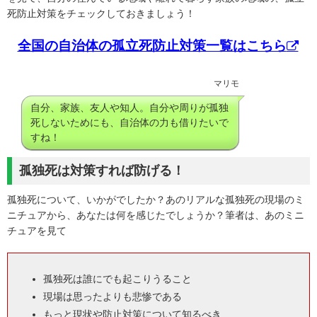
死防止対策をチェックしておきましょう！
全国の自治体の孤立死防止対策一覧はこちら
マリモ
自分、家族、友人や知人。自分や周りが孤独
死しないためにも、自治体の力も借りたいで
すね！
孤独死は対策すれば防げる！
孤独死について、いかがでしたか？あのリアルな孤独死の現場のミ
ニチュアから、あなたは何を感じたでしょうか？筆者は、あのミニ
チュアを見て
孤独死は誰にでも起こりうること
現場は思ったよりも悲惨である
もっと現状や防止対策について知るべき