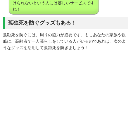
けられないという人には嬉しいサービスです
ね！
孤独死を防ぐグッズもある！
孤独死を防ぐには、周りの協力が必要です。もしあなたの家族や親
戚に、高齢者で一人暮らしをしている人がいるのであれば、次のよ
うなグッズを活用して孤独死を防ぎましょう！