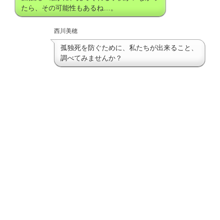
たら、その可能性もあるね…。
西川美穂
孤独死を防ぐために、私たちが出来ること、
調べてみませんか？