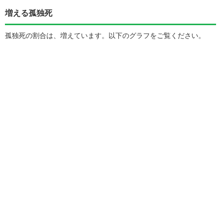
増える孤独死
孤独死の割合は、増えています。以下のグラフをご覧ください。