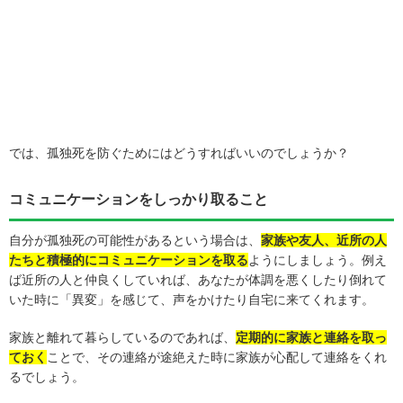
では、孤独死を防ぐためにはどうすればいいのでしょうか？
コミュニケーションをしっかり取ること
自分が孤独死の可能性があるという場合は、
家族や友人、近所の人
たちと積極的にコミュニケーションを取る
ようにしましょう。例え
ば近所の人と仲良くしていれば、あなたが体調を悪くしたり倒れて
いた時に「異変」を感じて、声をかけたり自宅に来てくれます。
家族と離れて暮らしているのであれば、
定期的に家族と連絡を取っ
ておく
ことで、その連絡が途絶えた時に家族が心配して連絡をくれ
るでしょう。