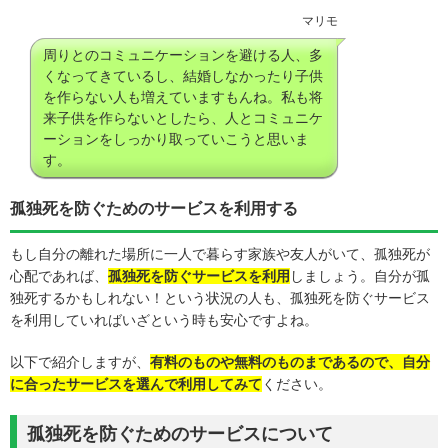
マリモ
周りとのコミュニケーションを避ける人、多
くなってきているし、結婚しなかったり子供
を作らない人も増えていますもんね。私も将
来子供を作らないとしたら、人とコミュニケ
ーションをしっかり取っていこうと思いま
す。
孤独死を防ぐためのサービスを利用する
もし自分の離れた場所に一人で暮らす家族や友人がいて、孤独死が
心配であれば、
孤独死を防ぐサービスを利用
しましょう。自分が孤
独死するかもしれない！という状況の人も、孤独死を防ぐサービス
を利用していればいざという時も安心ですよね。
以下で紹介しますが、
有料のものや無料のものまであるので、自分
に合ったサービスを選んで利用してみて
ください。
孤独死を防ぐためのサービスについて