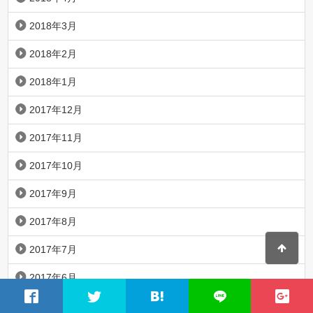
2018年3月
2018年2月
2018年1月
2017年12月
2017年11月
2017年10月
2017年9月
2017年8月
2017年7月
2017年6月
2017年5月