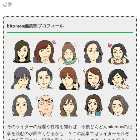
恋愛
bitomos編集部プロフィール
そのライターの経歴や性格を知れば、今後どんどんbitomosの記
事を読むのが面白くなるかも！？この記事ではライターそれぞ