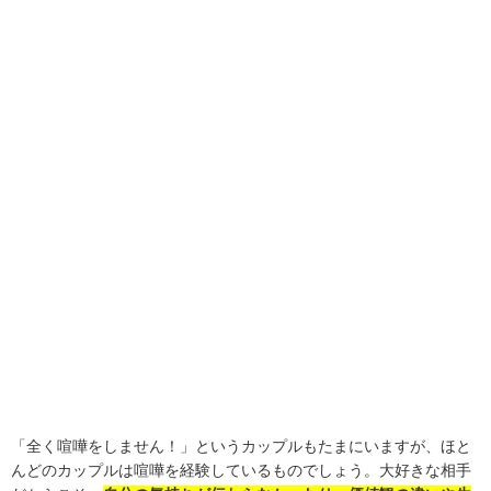
「全く喧嘩をしません！」というカップルもたまにいますが、ほと
んどのカップルは喧嘩を経験しているものでしょう。大好きな相手