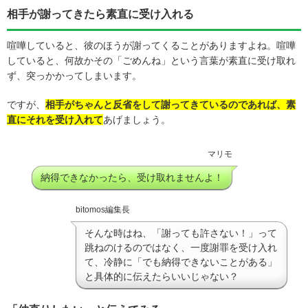
相手が謝ってきたら素直に受け入れる
喧嘩していると、彼のほうが謝ってくることがありますよね。喧嘩
していると、何故かその「ごめんね」という言葉が素直に受け取れ
ず、突っかかってしまいます。
ですが、
相手がちゃんと反省をして謝ってきているのであれば、素
直にそれを受け入れて
あげましょう。
マリモ
納得できなかったら、受け取れませんよ！
bitomos編集長
そんな時はね、「謝っても許さない！」って
跳ねのけるのではなく、一度謝罪を受け入れ
て、冷静に「でも納得できないことがある」
と具体的に伝えたらいいじゃない？