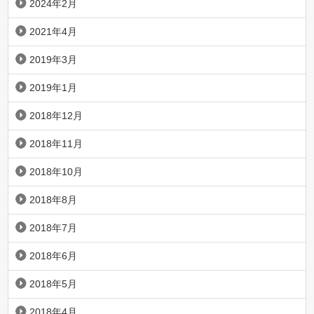
2024年2月
2021年4月
2019年3月
2019年1月
2018年12月
2018年11月
2018年10月
2018年8月
2018年7月
2018年6月
2018年5月
2018年4月