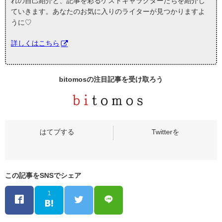
れの自己紹介と、記事を彩るゲストキャラクターたちを紹介し
ていきます。あなたのお気に入りのライターが見つかりますよ
うに♡
詳しくはこちら
bitomosの
注目記事
を受け取ろう
この記事をSNSでシェア
1