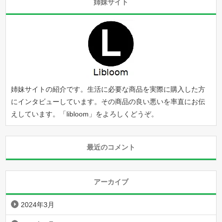
姉妹サイト
姉妹サイトの紹介です。生活に必要な商品を実際に購入した方
にインタビューしています。その商品の良い悪いを率直にお伝
えしています。「
libloom
」をよろしくどうぞ。
最近のコメント
アーカイブ
2024年3月