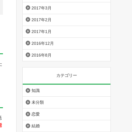
2017年3月
2017年2月
2017年1月
2016年12月
2016年8月
た
カテゴリー
知識
未分類
恋愛
魁
能
結婚