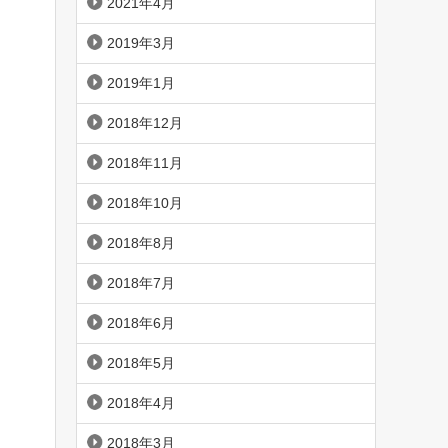
2021年4月
2019年3月
2019年1月
2018年12月
2018年11月
2018年10月
2018年8月
2018年7月
2018年6月
2018年5月
2018年4月
2018年3月