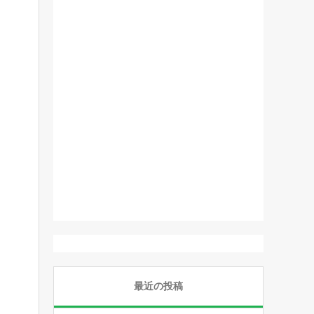
最近の投稿