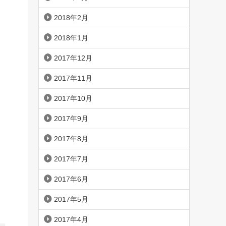
2018年2月
2018年1月
2017年12月
2017年11月
2017年10月
2017年9月
2017年8月
2017年7月
2017年6月
2017年5月
2017年4月