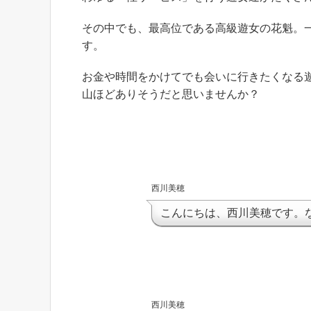
その中でも、最高位である高級遊女の花魁。
す。
お金や時間をかけてでも会いに行きたくなる
山ほどありそうだと思いませんか？
西川美穂
こんにちは、西川美穂です。
西川美穂