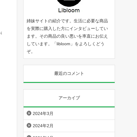
姉妹サイトの紹介です。生活に必要な商品
を実際に購入した方にインタビューしてい
が
ます。その商品の良い悪いを率直にお伝え
しています。「
libloom
」をよろしくどう
ぞ。
最近のコメント
アーカイブ
2024年3月
2024年2月