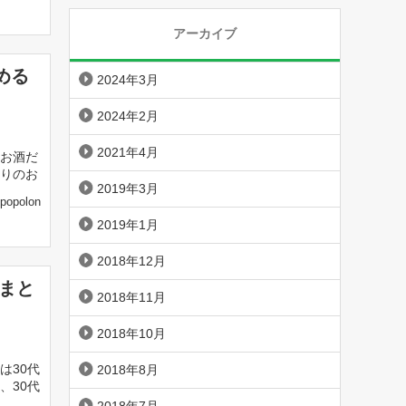
アーカイブ
める
2024年3月
2024年2月
2021年4月
お酒だ
りのお
2019年3月
popolon
2019年1月
2018年12月
デまと
2018年11月
2018年10月
は30代
2018年8月
、30代