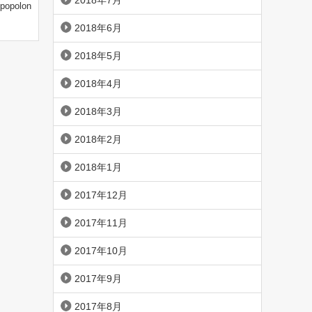
2018年7月
popolon
2018年6月
2018年5月
2018年4月
2018年3月
2018年2月
2018年1月
2017年12月
2017年11月
2017年10月
2017年9月
2017年8月