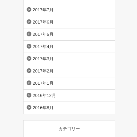
2017年7月
2017年6月
2017年5月
2017年4月
2017年3月
2017年2月
2017年1月
2016年12月
2016年8月
カテゴリー