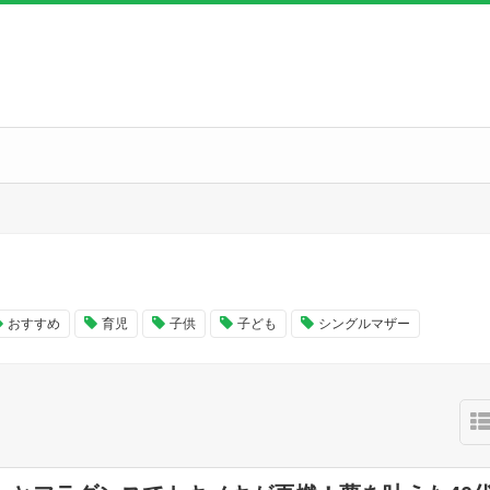
おすすめ
育児
子供
子ども
シングルマザー