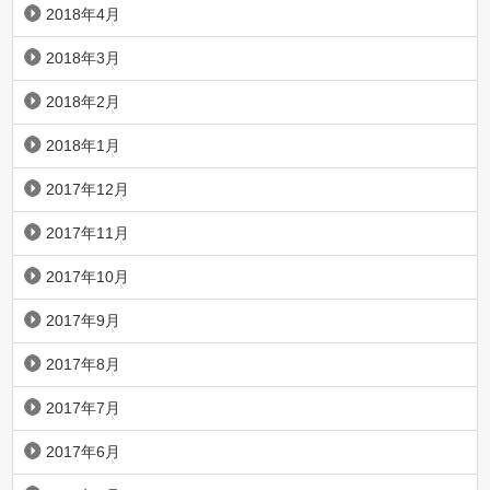
2018年4月
2018年3月
2018年2月
2018年1月
2017年12月
2017年11月
2017年10月
2017年9月
2017年8月
2017年7月
2017年6月