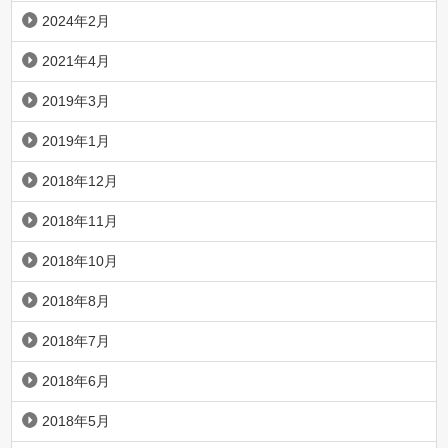
2024年2月
2021年4月
2019年3月
2019年1月
2018年12月
2018年11月
2018年10月
2018年8月
2018年7月
2018年6月
2018年5月