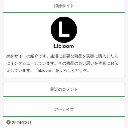
姉妹サイト
姉妹サイトの紹介です。生活に必要な商品を実際に購入した方
にインタビューしています。その商品の良い悪いを率直にお伝
えしています。「
libloom
」をよろしくどうぞ。
最近のコメント
アーカイブ
2024年3月