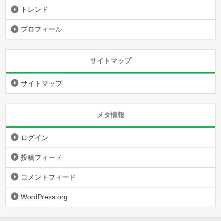
トレンド
プロフィール
サイトマップ
サイトマップ
メタ情報
ログイン
投稿フィード
コメントフィード
WordPress.org