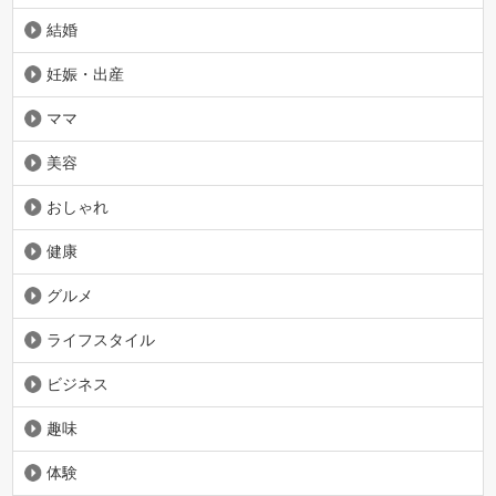
結婚
妊娠・出産
ママ
美容
おしゃれ
健康
グルメ
ライフスタイル
ビジネス
趣味
体験