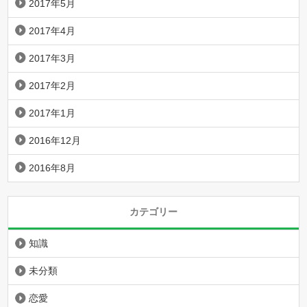
2017年5月
2017年4月
2017年3月
2017年2月
2017年1月
2016年12月
2016年8月
カテゴリー
知識
未分類
恋愛