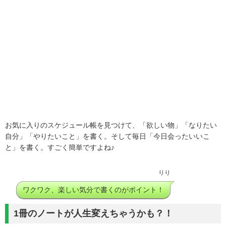
お気に入りのスケジュール帳を見つけて、「欲しい物」「なりたい
自分」「やりたいこと」を書く。そして毎日「今日会ったいいこ
と」を書く。すごく簡単ですよね♪
りり
ワクワク、楽しい気分で書くのがポイント！
1冊のノートが人生変えちゃうかも？！