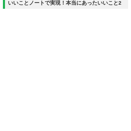
いいことノートで実現！本当にあったいいこと2