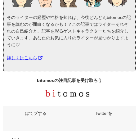
そのライターの経歴や性格を知れば、今後どんどんbitomosの記
事を読むのが面白くなるかも！？この記事ではライターそれぞ
れの自己紹介と、記事を彩るゲストキャラクターたちを紹介し
ていきます。あなたのお気に入りのライターが見つかりますよ
うに♡
詳しくはこちら
bitomosの
注目記事
を受け取ろう