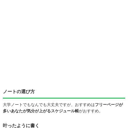
ノートの選び方
大学ノートでもなんでも大丈夫ですが、おすすめは
フリーページが
多いあなたが気分が上がる
スケジュール帳
がおすすめ。
叶ったように書く