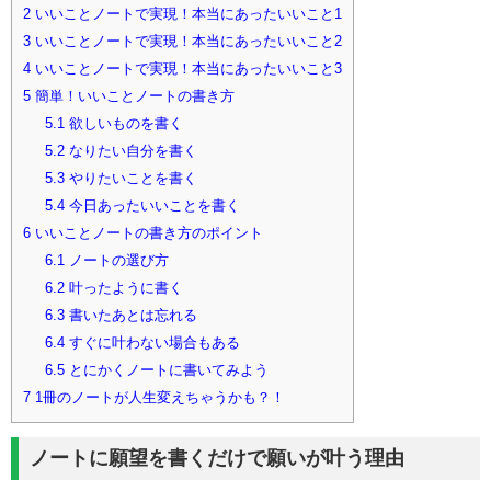
2
いいことノートで実現！本当にあったいいこと1
3
いいことノートで実現！本当にあったいいこと2
4
いいことノートで実現！本当にあったいいこと3
5
簡単！いいことノートの書き方
5.1
欲しいものを書く
5.2
なりたい自分を書く
5.3
やりたいことを書く
5.4
今日あったいいことを書く
6
いいことノートの書き方のポイント
6.1
ノートの選び方
6.2
叶ったように書く
6.3
書いたあとは忘れる
6.4
すぐに叶わない場合もある
6.5
とにかくノートに書いてみよう
7
1冊のノートが人生変えちゃうかも？！
ノートに願望を書くだけで願いが叶う理由