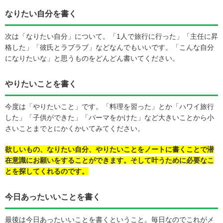
なりたい自分を書く
次は「なりたい自分」について。「1人で旅行に行った」「主任に昇
格した」「彼氏とラブラブ」などなんでもいいです。「こんな自分
になりたいな」と思うものをどんどん書いてください。
やりたいことを書く
今度は「やりたいこと」です。「料理を習った」とか「ハワイ旅行
した」「子供ができた」「パーマをかけた」など大きいことから小
さいことまでとにかくかいてみてください。
欲しいもの、なりたい自分、やりたいことをノートに書くことで潜
在意識にお願いをすることができます。そして叶うために必要なこ
とを探してくれるのです。
今日あったいいことを書く
最後は今日あったいいことを書くということ。毎日なのでこれがメ