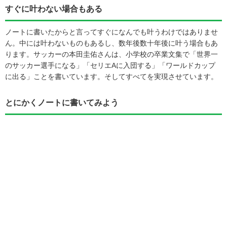
すぐに叶わない場合もある
ノートに書いたからと言ってすぐになんでも叶うわけではありませ
ん。中には叶わないものもあるし、数年後数十年後に叶う場合もあ
ります。サッカーの本田圭佑さんは、小学校の卒業文集で「世界一
のサッカー選手になる」「セリエAに入団する」「ワールドカップ
に出る」ことを書いています。そしてすべてを実現させています。
とにかくノートに書いてみよう