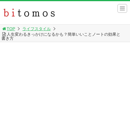
TOP
ライフスタイル
人生変わるきっかけになるかも？簡単いいことノートの効果と
書き方