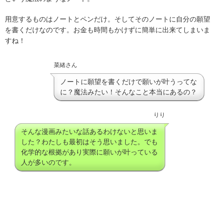
用意するものはノートとペンだけ。そしてそのノートに自分の願望
を書くだけなのです。お金も時間もかけずに簡単に出来てしまいま
すね！
菜緒さん
ノートに願望を書くだけで願いが叶うってな
に？魔法みたい！そんなこと本当にあるの？
りり
そんな漫画みたいな話あるわけないと思いま
した？わたしも最初はそう思いました。でも
化学的な根拠があり実際に願いが叶っている
人が多いのです。