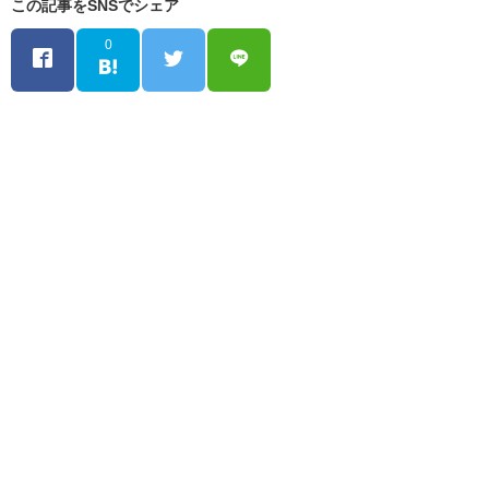
この記事をSNSでシェア
0