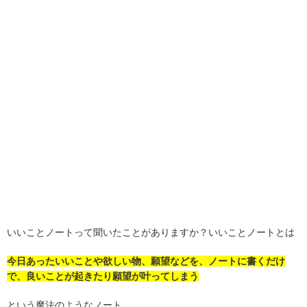
いいことノートって聞いたことがありますか？いいことノートとは
今日あったいいことや欲しい物、願望などを、ノートに書くだけ
で、良いことが起きたり願望が叶ってしまう
という魔法のようなノート。