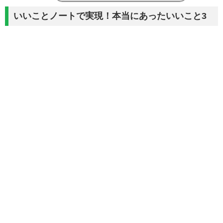
いいことノートで実現！本当にあったいいこと3