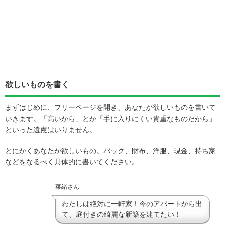
欲しいものを書く
まずはじめに、フリーページを開き、あなたが欲しいものを書いて
いきます。「高いから」とか「手に入りにくい貴重なものだから」
といった遠慮はいりません。
とにかくあなたが欲しいもの。バック、財布、洋服、現金、持ち家
などをなるべく具体的に書いてください。
菜緒さん
わたしは絶対に一軒家！今のアパートから出
て、庭付きの綺麗な新築を建てたい！