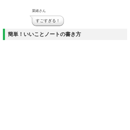
菜緒さん
すごすぎる！
簡単！いいことノートの書き方