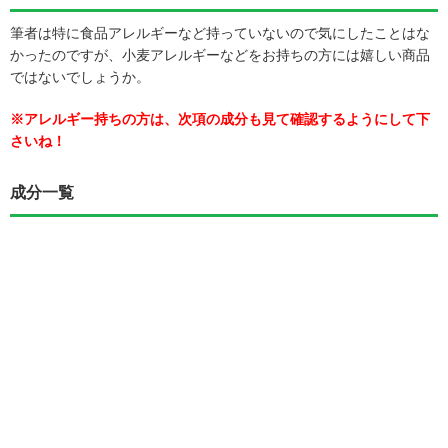
筆者は特に食品アレルギーなど持っていないので気にしたことはな
かったのですが、小麦アレルギーなどをお持ちの方には嬉しい商品
ではないでしょうか。
※アレルギー持ちの方は、次項の成分も見て確認するようにして下
さいね！
成分一覧