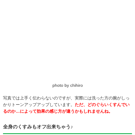
photo by chihiro
写真では上手く伝わらないのですが、実際には洗った方の腕がしっ
かりトーンアップアップしています。
ただ、どのぐらいくすんでい
るのか…によって効果の感じ方が違うかもしれませんね。
全身のくすみもオフ出来ちゃう♪