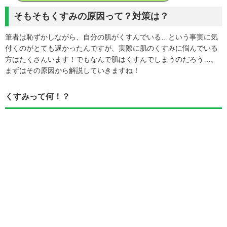
そもそもくすみの原因って？対策は？
筆者は恥ずかしながら、自分の肌がくすんでいる…という事実に気
付くのがとても遅かったんですが、実際に肌のくすみに悩んでいる
方はたくさんいます！でもなんで肌はくすんでしまうのだろう…。
まずはその原因から解説していきますね！
くすみって何！？