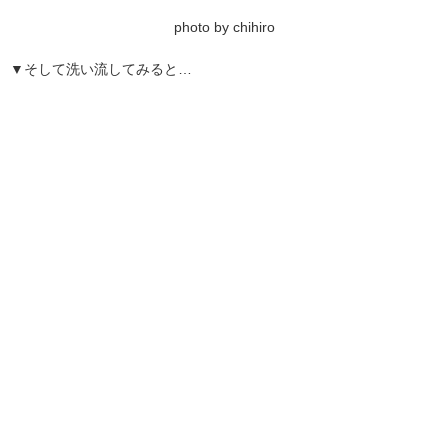
photo by chihiro
▼そして洗い流してみると…