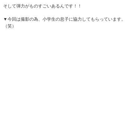
そして弾力がものすごいあるんです！！
▼今回は撮影の為、小学生の息子に協力してもらっています。
（笑）