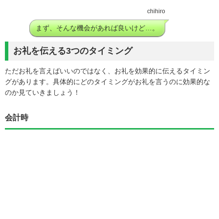
chihiro
まず、そんな機会があれば良いけど…。
お礼を伝える3つのタイミング
ただお礼を言えばいいのではなく、お礼を効果的に伝えるタイミン
グがあります。具体的にどのタイミングがお礼を言うのに効果的な
のか見ていきましょう！
会計時