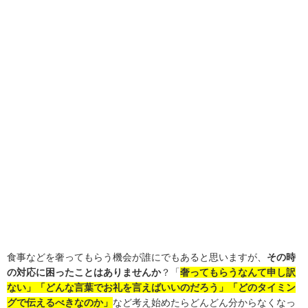
食事などを奢ってもらう機会が誰にでもあると思いますが、
その時
の対応に困ったことはありませんか
？「
奢ってもらうなんて申し訳
ない」「どんな言葉でお礼を言えばいいのだろう」「どのタイミン
グで伝えるべきなのか」
など考え始めたらどんどん分からなくなっ