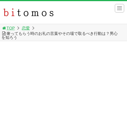
TOP
恋愛
奢ってもらう時のお礼の言葉やその場で取るべき行動は？男心
を知ろう