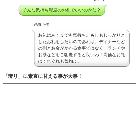
そんな気持ち程度のお礼でいいのかな？
恋野亜依
お礼はあくまでも気持ち。もしもしっかりと
したお礼をしたいのであれば、ディナーなど
の割とお金がかかる食事ではなく、ランチや
お茶などをご馳走すると良いわ！高価なお礼
はくれぐれも禁物よ。
「奢り」に素直に甘える事が大事！