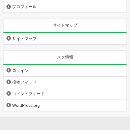
プロフィール
サイトマップ
サイトマップ
メタ情報
ログイン
投稿フィード
コメントフィード
WordPress.org