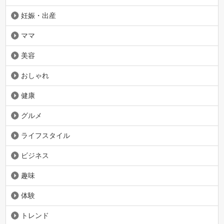
妊娠・出産
ママ
美容
おしゃれ
健康
グルメ
ライフスタイル
ビジネス
趣味
体験
トレンド