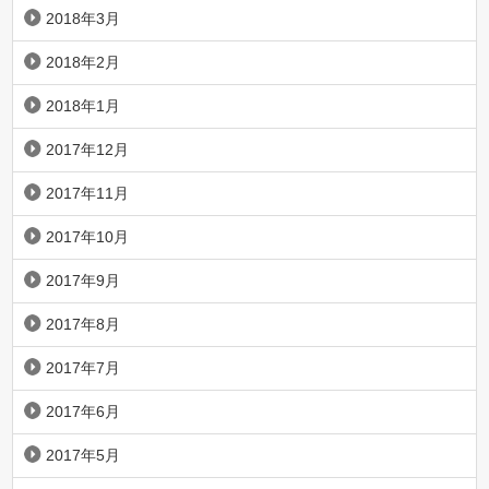
2018年3月
2018年2月
2018年1月
2017年12月
2017年11月
2017年10月
2017年9月
2017年8月
2017年7月
2017年6月
2017年5月