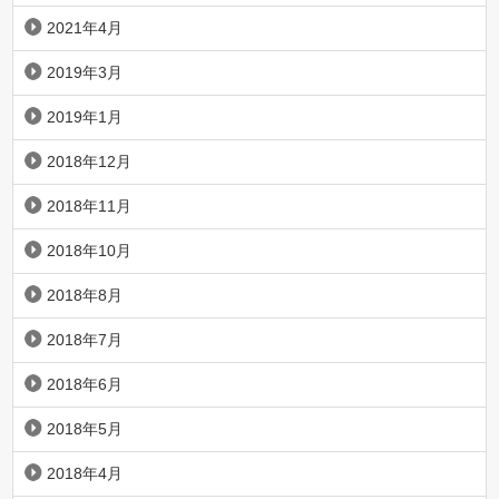
2021年4月
2019年3月
2019年1月
2018年12月
2018年11月
2018年10月
2018年8月
2018年7月
2018年6月
2018年5月
2018年4月