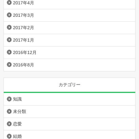
2017年4月
2017年3月
2017年2月
2017年1月
2016年12月
2016年8月
カテゴリー
知識
未分類
恋愛
結婚