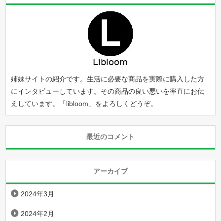
姉妹サイトの紹介です。生活に必要な商品を実際に購入した方
にインタビューしています。その商品の良い悪いを率直にお伝
えしています。「
libloom
」をよろしくどうぞ。
最近のコメント
アーカイブ
2024年3月
2024年2月