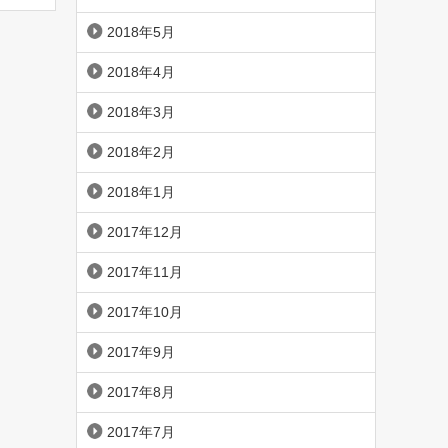
2018年5月
2018年4月
2018年3月
2018年2月
2018年1月
2017年12月
2017年11月
2017年10月
2017年9月
2017年8月
2017年7月