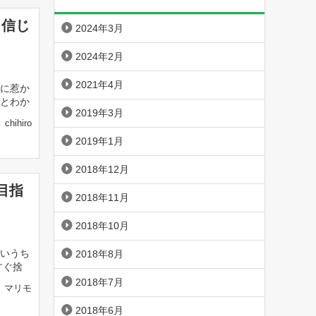
と信じ
2024年3月
2024年2月
2021年4月
に惹か
とわか
2019年3月
chihiro
2019年1月
2018年12月
目指
2018年11月
2018年10月
いうち
2018年8月
すぐ捨
2018年7月
マリモ
2018年6月