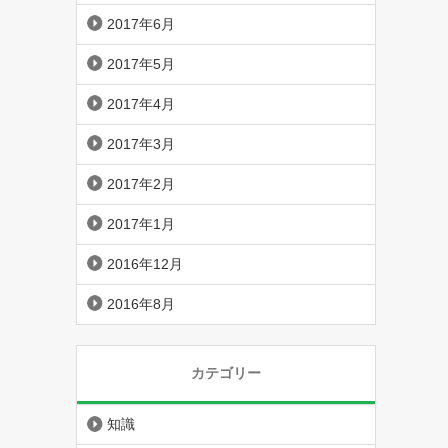
2017年6月
2017年5月
2017年4月
2017年3月
2017年2月
2017年1月
2016年12月
2016年8月
カテゴリー
知識