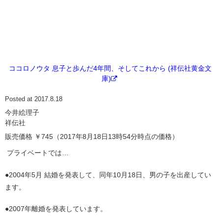
ココロノウタ 息子と歩んだ4年間、そしてこれから (祥伝社黄金文
庫)
Posted at 2017.8.18
今井絵理子
祥伝社
販売価格 ￥745（2017年8月18日13時54分時点の価格）
プライベートでは…
●2004年5月 結婚を発表して、同年10月18日、男の子を出産してい
ます。
●2007年離婚を発表しています。