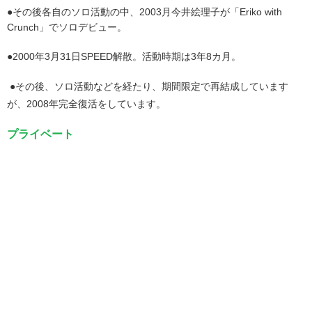
●その後各自のソロ活動の中、2003月今井絵理子が「Eriko with
Crunch」でソロデビュー。
●2000年3月31日SPEED解散。活動時期は3年8カ月。
●その後、ソロ活動などを経たり、期間限定で再結成しています
が、2008年完全復活をしています。
プライベート