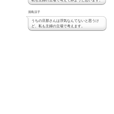
私も主婦の立場で考えてみようと思います。
清島涼子
うちの旦那さんは浮気なんてないと思うけ
ど、私も主婦の立場で考えます。