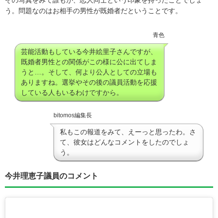
う。問題なのはお相手の男性が既婚者だということです。
青色
芸能活動もしている今井絵里子さんですが、
既婚者男性との関係がこの様に公に出てしま
うと…。そして、何より公人としての立場も
ありますね。選挙やその後の議員活動を応援
している人もいるわけですから。
bitomos編集長
私もこの報道をみて、えーっと思ったわ。さ
て、彼女はどんなコメントをしたのでしょ
う。
今井理恵子議員のコメント