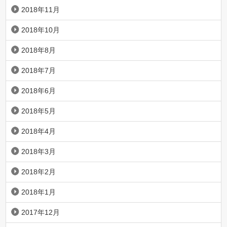
2018年11月
2018年10月
2018年8月
2018年7月
2018年6月
2018年5月
2018年4月
2018年3月
2018年2月
2018年1月
2017年12月