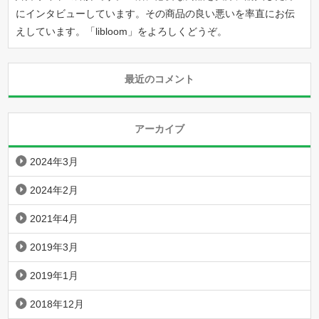
にインタビューしています。その商品の良い悪いを率直にお伝
えしています。「
libloom
」をよろしくどうぞ。
最近のコメント
アーカイブ
2024年3月
2024年2月
2021年4月
2019年3月
2019年1月
2018年12月