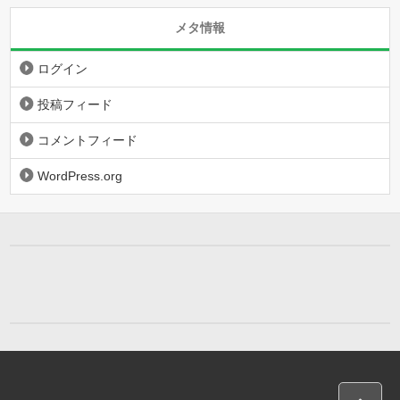
メタ情報
ログイン
投稿フィード
コメントフィード
WordPress.org