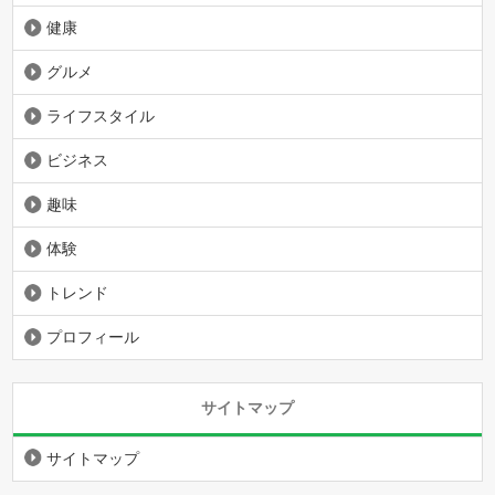
健康
グルメ
ライフスタイル
ビジネス
趣味
体験
トレンド
プロフィール
サイトマップ
サイトマップ