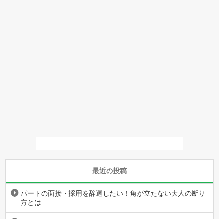
最近の投稿
パートの面接・採用を辞退したい！角が立たない大人の断り
方とは