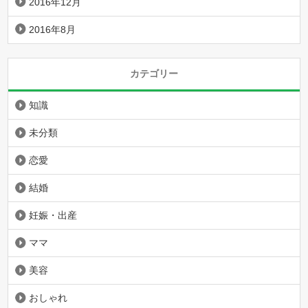
2016年12月
2016年8月
カテゴリー
知識
未分類
恋愛
結婚
妊娠・出産
ママ
美容
おしゃれ