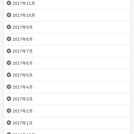
2017年11月
2017年10月
2017年9月
2017年8月
2017年7月
2017年6月
2017年5月
2017年4月
2017年3月
2017年2月
2017年1月