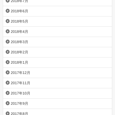
2018年7月
2018年6月
2018年5月
2018年4月
2018年3月
2018年2月
2018年1月
2017年12月
2017年11月
2017年10月
2017年9月
2017年8月