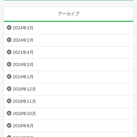
アーカイブ
2024年3月
2024年2月
2021年4月
2019年3月
2019年1月
2018年12月
2018年11月
2018年10月
2018年8月