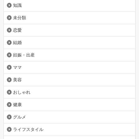
知識
未分類
恋愛
結婚
妊娠・出産
ママ
美容
おしゃれ
健康
グルメ
ライフスタイル