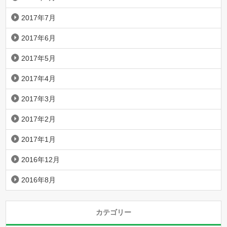
2017年7月
2017年6月
2017年5月
2017年4月
2017年3月
2017年2月
2017年1月
2016年12月
2016年8月
カテゴリー