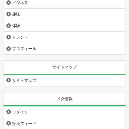
ビジネス
趣味
体験
トレンド
プロフィール
サイトマップ
サイトマップ
メタ情報
ログイン
投稿フィード