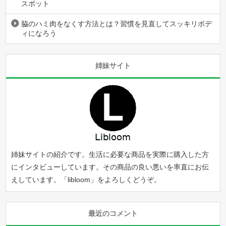
スポット
脇のハミ肉をなくす方法とは？習慣を見直してスッキリボデ
ィになろう
姉妹サイト
姉妹サイトの紹介です。生活に必要な商品を実際に購入した方
にインタビューしています。その商品の良い悪いを率直にお伝
えしています。「
libloom
」をよろしくどうぞ。
最近のコメント