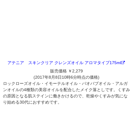
アテニア スキンクリア クレンズオイル アロマタイプ175ml
販売価格 ￥2,279
(2017年8月8日10時6分時点の価格)
ロックローズオイル・イモーテルオイル・バオバブオイル・アルガ
ンオイルの4種類の美容オイルを配合したメイク落としです。くすみ
の原因となる肌ステインに働きかけるので、乾燥やくすみが気にな
り始める30代におすすめです。