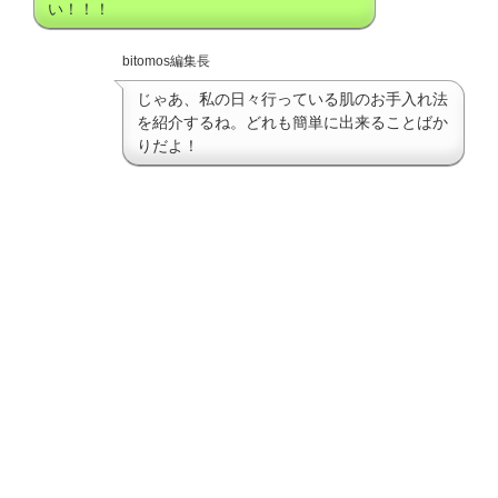
い！！！
bitomos編集長
じゃあ、私の日々行っている肌のお手入れ法
を紹介するね。どれも簡単に出来ることばか
りだよ！