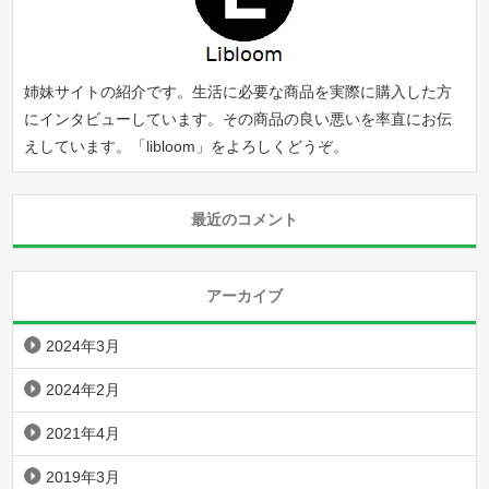
姉妹サイトの紹介です。生活に必要な商品を実際に購入した方
にインタビューしています。その商品の良い悪いを率直にお伝
えしています。「
libloom
」をよろしくどうぞ。
最近のコメント
アーカイブ
2024年3月
2024年2月
2021年4月
2019年3月