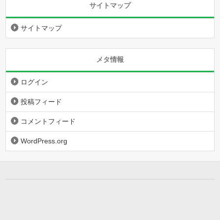
サイトマップ
サイトマップ
メタ情報
ログイン
投稿フィード
コメントフィード
WordPress.org