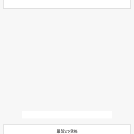
最近の投稿