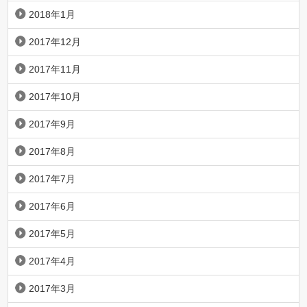
2018年1月
2017年12月
2017年11月
2017年10月
2017年9月
2017年8月
2017年7月
2017年6月
2017年5月
2017年4月
2017年3月