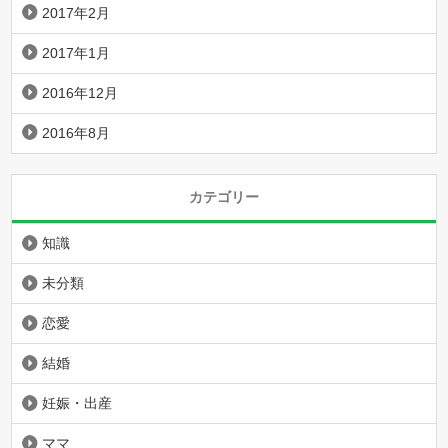
2017年2月
2017年1月
2016年12月
2016年8月
カテゴリー
知識
未分類
恋愛
結婚
妊娠・出産
ママ