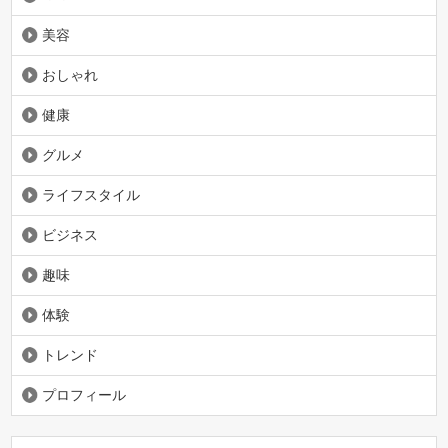
美容
おしゃれ
健康
グルメ
ライフスタイル
ビジネス
趣味
体験
トレンド
プロフィール