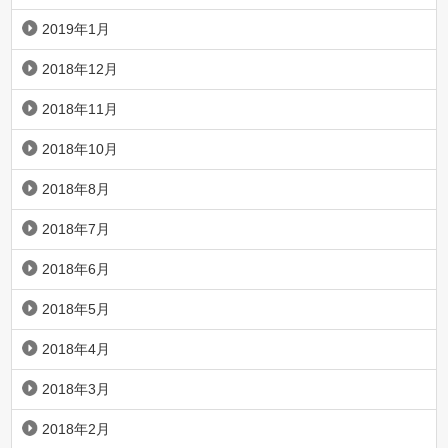
2019年1月
2018年12月
2018年11月
2018年10月
2018年8月
2018年7月
2018年6月
2018年5月
2018年4月
2018年3月
2018年2月