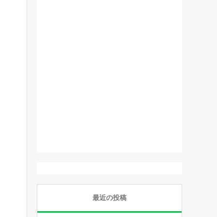
最近の投稿