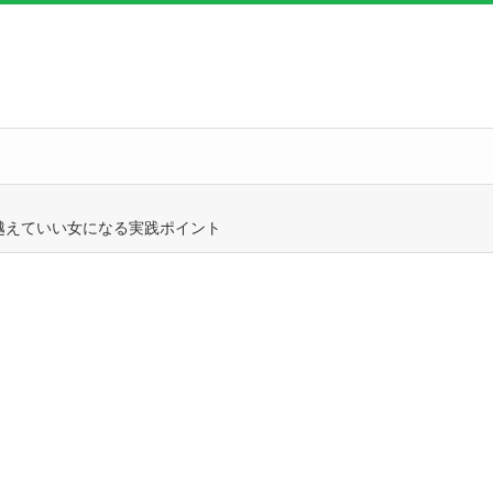
越えていい女になる実践ポイント