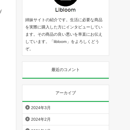
ヴ
姉妹サイトの紹介です。生活に必要な商品
を実際に購入した方にインタビューしてい
、
ます。その商品の良い悪いを率直にお伝え
しています。「
libloom
」をよろしくどう
ぞ。
最近のコメント
アーカイブ
2024年3月
2024年2月