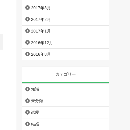
2017年3月
2017年2月
2017年1月
2016年12月
2016年8月
カテゴリー
知識
未分類
恋愛
結婚