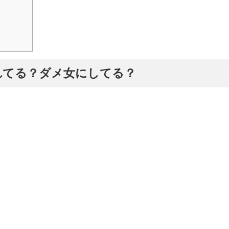
れてる？ダメ女にしてる？