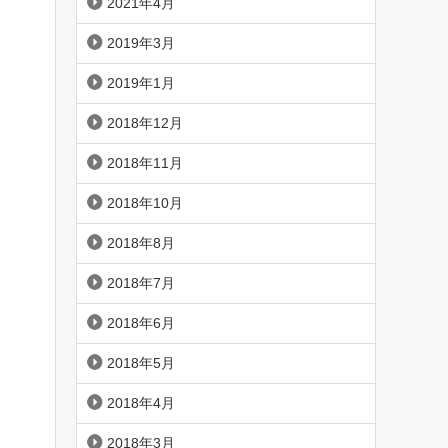
2021年4月
2019年3月
2019年1月
2018年12月
2018年11月
2018年10月
2018年8月
2018年7月
2018年6月
2018年5月
2018年4月
2018年3月