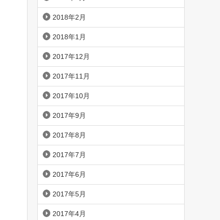
2018年2月
2018年1月
2017年12月
2017年11月
2017年10月
2017年9月
2017年8月
2017年7月
2017年6月
2017年5月
2017年4月