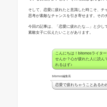
そして、恋愛に疲れたと意識した時こそ、チ
思考が素敵なチャンスを引き寄せます。その
今回の記事は、「恋愛に疲れたな…」と少し
素敵女子に伝えたいことがあります。
こんにちは！bitomosラ
せんか？心が疲れた人に読ん
れるはず♪
bitomos編集長
恋愛で疲れちゃうことあるわ