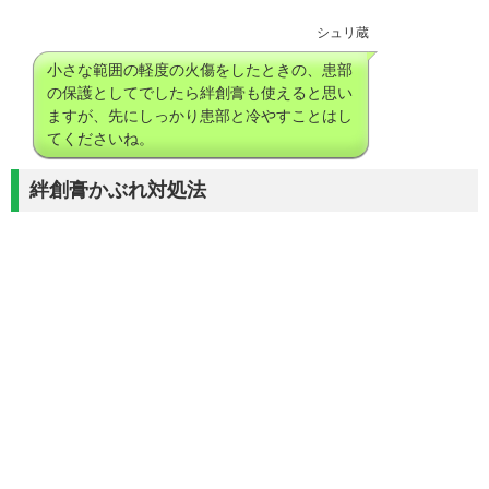
シュリ蔵
小さな範囲の軽度の火傷をしたときの、患部
の保護としてでしたら絆創膏も使えると思い
ますが、先にしっかり患部と冷やすことはし
てくださいね。
絆創膏かぶれ対処法