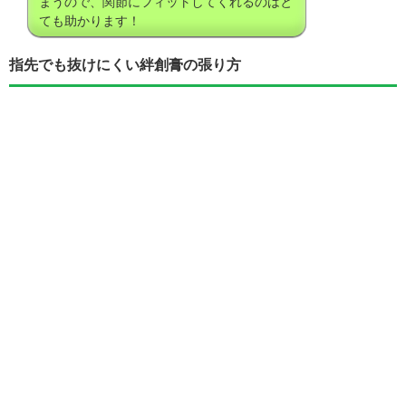
まうので、関節にフィットしてくれるのはと
ても助かります！
指先でも抜けにくい絆創膏の張り方