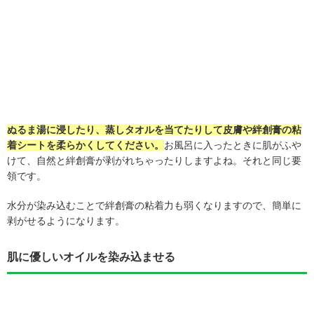
ぬるま湯に浸したり、蒸しタオルを当てたりして皮膚や絆創膏の粘
着シートを柔らかくしてください。
お風呂に入ったときに肌がふや
けて、自然と絆創膏が剥がれちゃったりしますよね。それと同じ要
領です。
水分が染み込むことで絆創膏の粘着力も弱くなりますので、簡単に
剥がせるようになります。
肌に優しいオイルを染み込ませる