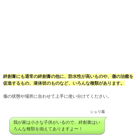
絆創膏にも通常の絆創膏の他に、防水性が高いものや、傷の治癒を
促進するもの、液体状のものなど、いろんな種類があります。
傷の状態や場所に合わせて上手に使い分けてください。
シュリ蔵
我が家は小さな子供がいるので、絆創膏はい
ろんな種類を揃えてありますよ〜！