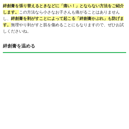
絆創膏を張り替えるときなどに「痛い！」とならない方法をご紹介
します。
この方法なら小さなお子さんも痛がることはありません
し、
絆創膏を剥がすことによって起こる「絆創膏かぶれ」も防げま
す。
無理やり剥がすと肌を傷めることにもなりますので、ぜひお試
しくださいね。
絆創膏を温める