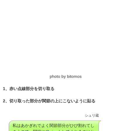
photo by bitomos
1、赤い点線部分を切り取る
2、切り取った部分が関節の上にこないように貼る
シュリ蔵
私はあかぎれでよく関節部分がひび割れてし