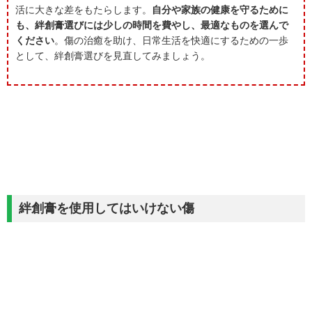
活に大きな差をもたらします。
自分や家族の健康を守るために
も、絆創膏選びには少しの時間を費やし、最適なものを選んで
ください
。傷の治癒を助け、日常生活を快適にするための一歩
として、絆創膏選びを見直してみましょう。
絆創膏を使用してはいけない傷