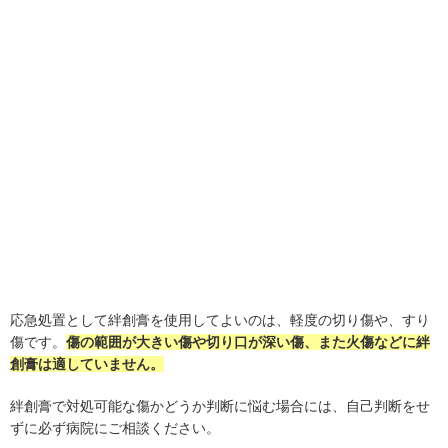
応急処置として絆創膏を使用してよいのは、軽度の切り傷や、すり
傷です。
傷の範囲が大きい傷や切り口が深い傷、また火傷などに絆
創膏は適していません。
絆創膏で対処可能な傷かどうか判断に悩む場合には、自己判断をせ
ずに必ず病院にご相談ください。