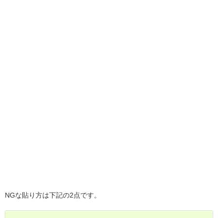
NGな貼り方は下記の2点です。