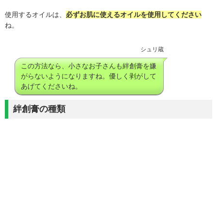
使用するオイルは、
必ずお肌に使えるオイルを使用してください
ね。
シュリ蔵
この方法なら、小さなお子さんも絆創膏を嫌
がらないようになりますね。優しく剥がして
あげてくださいね。
絆創膏の種類