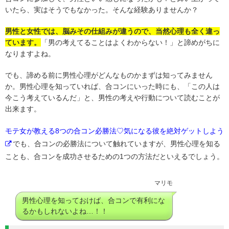
いたら、実はそうでもなかった。そんな経験ありませんか？
男性と女性では、脳みその仕組みが違うので、当然心理も全く違っ
ています。
「男の考えてることはよくわからない！」と諦めがちに
なりますよね。
でも、諦める前に男性心理がどんなものかまずは知ってみません
か。男性心理を知っていれば、合コンにいった時にも、「この人は
今こう考えているんだ」と、男性の考えや行動について読むことが
出来ます。
モテ女が教える8つの合コン必勝法♡気になる彼を絶対ゲットしよう
でも、合コンの必勝法について触れていますが、男性心理を知る
ことも、合コンを成功させるための1つの方法だといえるでしょう。
マリモ
男性心理を知っておけば、合コンで有利にな
るかもしれないよね…！！