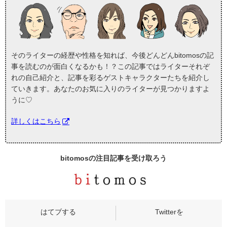
そのライターの経歴や性格を知れば、今後どんどんbitomosの記
事を読むのが面白くなるかも！？この記事ではライターそれぞ
れの自己紹介と、記事を彩るゲストキャラクターたちを紹介し
ていきます。あなたのお気に入りのライターが見つかりますよ
うに♡
詳しくはこちら
bitomosの
注目記事
を受け取ろう