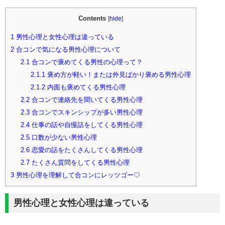
Contents
[
hide
]
1
男性心理と女性心理は違っている
2
合コンで気になる男性心理について
2.1
合コンで褒めてくる男性の心理って？
2.1.1
褒め方が軽い！または外見ばかり褒める男性心理
2.1.2
内面も褒めてくる男性心理
2.2
合コンで連絡先を聞いてくる男性心理
2.3
合コンでスキンシップが多い男性心理
2.4
仕事の話や自慢話をしてくる男性心理
2.5
口数が少ない男性心理
2.6
恋愛の話をたくさんしてくる男性心理
2.7
たくさん質問をしてくる男性心理
3
男性心理を理解して合コンにレッツゴー♡
男性心理と女性心理は違っている