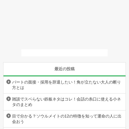
最近の投稿
パートの面接・採用を辞退したい！角が立たない大人の断り
方とは
雑談でスベらない鉄板ネタはコレ！会話の糸口に使える小ネ
タのまとめ
目で分かる？ソウルメイトの12の特徴を知って運命の人に出
会おう