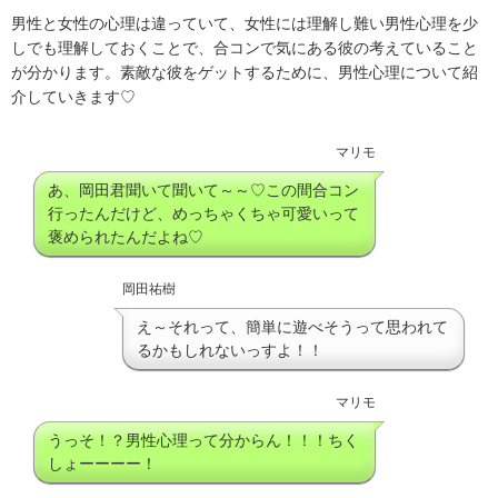
男性と女性の心理は違っていて、女性には理解し難い男性心理を少
しでも理解しておくことで、合コンで気にある彼の考えていること
が分かります。素敵な彼をゲットするために、男性心理について紹
介していきます♡
マリモ
あ、岡田君聞いて聞いて～～♡この間合コン
行ったんだけど、めっちゃくちゃ可愛いって
褒められたんだよね♡
岡田祐樹
え～それって、簡単に遊べそうって思われて
るかもしれないっすよ！！
マリモ
うっそ！？男性心理って分からん！！！ちく
しょーーーー！