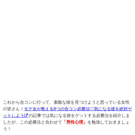
これから合コンに行って、素敵な彼を見つけようと思っている女性
の皆さん！
モテ女が教える8つの合コン必勝法♡気になる彼を絶対ゲ
ットしよう
の記事では気になる彼をゲットする必勝法を紹介しま
したが、この必勝法と合わせて
「男性心理」
を勉強しておきましょ
う！