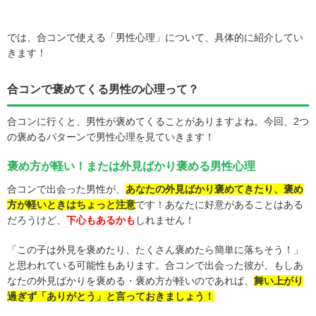
では、合コンで使える「男性心理」について、具体的に紹介してい
きます！
合コンで褒めてくる男性の心理って？
合コンに行くと、男性が褒めてくることがありますよね。今回、2つ
の褒めるパターンで男性心理を見ていきます！
褒め方が軽い！または外見ばかり褒める男性心理
合コンで出会った男性が、
あなたの外見ばかり褒めてきたり、褒め
方が軽いときはちょっと注意
です！あなたに好意があることはある
だろうけど、
下心もあるかも
しれません！
「この子は外見を褒めたり、たくさん褒めたら簡単に落ちそう！」
と思われている可能性もあります。合コンで出会った彼が、もしあ
なたの外見ばかりを褒める・褒め方が軽いのであれば、
舞い上がり
過ぎず「ありがとう」と言っておきましょう！