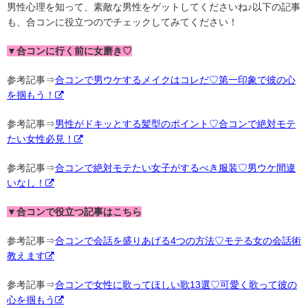
男性心理を知って、素敵な男性をゲットしてくださいね♪以下の記事
も、合コンに役立つのでチェックしてみてください！
▼合コンに行く前に女磨き♡
参考記事⇒
合コンで男ウケするメイクはコレだ♡第一印象で彼の心
を掴もう！
参考記事⇒
男性がドキッとする髪型のポイント♡合コンで絶対モテ
たい女性必見！
参考記事⇒
合コンで絶対モテたい女子がするべき服装♡男ウケ間違
いなし！
▼合コンで役立つ記事はこちら
参考記事⇒
合コンで会話を盛りあげる4つの方法♡モテる女の会話術
教えます
参考記事⇒
合コンで女性に歌ってほしい歌13選♡可愛く歌って彼の
心を掴もう