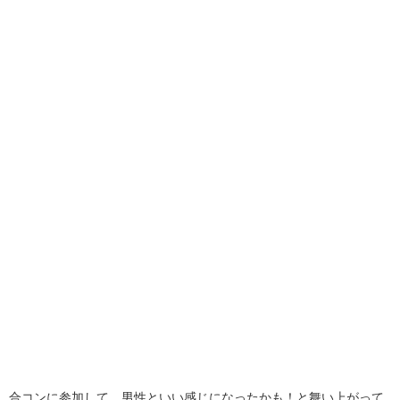
合コンに参加して、男性といい感じになったかも！と舞い上がって