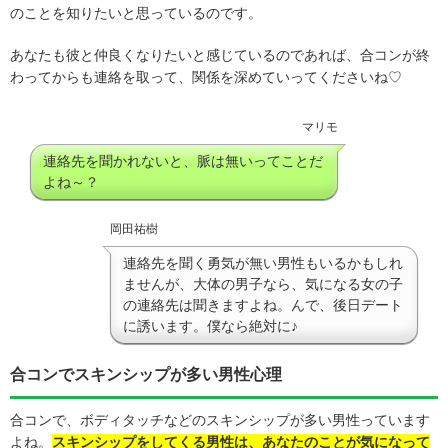
のことを知りたいと思っているのです。
あなたも彼と仲良くなりたいと感じているのであれば、合コンが終
わってからも連絡を取って、関係を深めていってくださいね♡
マリモ
連絡先を聞かれないと、脈は無いってことだ
よね～？
岡田祐樹
連絡先を聞く勇気が無い男性もいるかもしれ
ませんが、大体の男子なら、気になる女の子
の連絡先は聞きますよね。んで、後日デート
に誘います。僕なら絶対に♪
合コンでスキンシップが多い男性心理
合コンで、ボディタッチなどのスキンシップが多い男性っています
よね。
スキンシップをしてくる男性は、あなたのことが気になって