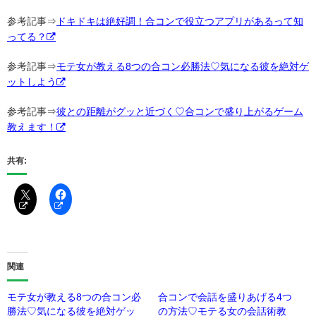
参考記事⇒
ドキドキは絶好調！合コンで役立つアプリがあるって知
ってる？
参考記事⇒
モテ女が教える8つの合コン必勝法♡気になる彼を絶対ゲ
ットしよう
参考記事⇒
彼との距離がグッと近づく♡合コンで盛り上がるゲーム
教えます！
共有:
関連
モテ女が教える8つの合コン必
合コンで会話を盛りあげる4つ
勝法♡気になる彼を絶対ゲッ
の方法♡モテる女の会話術教