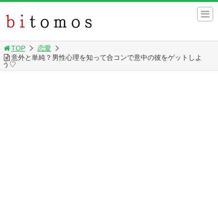
TOP
恋愛
意外と単純？男性心理を知って合コンで意中の彼をゲットしよ
う♡