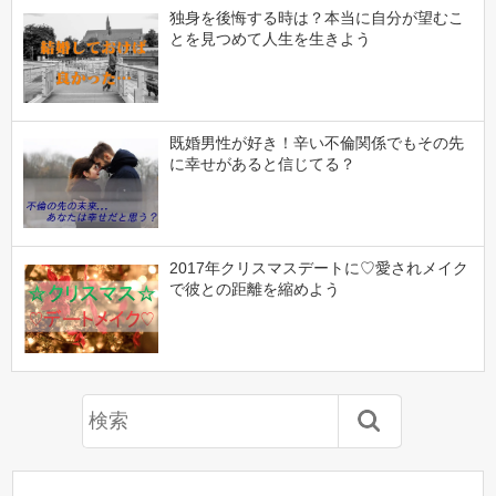
独身を後悔する時は？本当に自分が望むこ
とを見つめて人生を生きよう
既婚男性が好き！辛い不倫関係でもその先
に幸せがあると信じてる？
2017年クリスマスデートに♡愛されメイク
で彼との距離を縮めよう