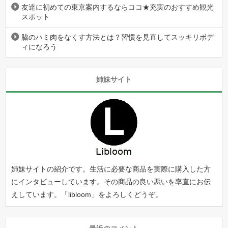
友達に初めての東京案内するならココ★充実のおすすめ観光
スポット
脇のハミ肉をなくす方法とは？習慣を見直してスッキリボデ
ィになろう
姉妹サイト
姉妹サイトの紹介です。生活に必要な商品を実際に購入した方
にインタビューしています。その商品の良い悪いを率直にお伝
えしています。「
libloom
」をよろしくどうぞ。