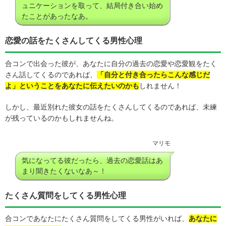
ュニケーションを取って、結局付き合い始め
たことがあったなあ。
恋愛の話をたくさんしてくる男性心理
合コンで出会った彼が、あなたに自分の過去の恋愛や恋愛観をたく
さん話してくるのであれば、
「自分と付き合ったらこんな感じだ
よ」ということをあなたに伝えたいのかも
しれません！
しかし、最近別れた彼女の話をたくさんしてくるのであれば、未練
が残っているのかもしれませんね。
マリモ
気になってる彼だったら、過去の恋愛話はあ
まり聞きたくないなあ～！
たくさん質問をしてくる男性心理
合コンであなたにたくさん質問をしてくる男性がいれば、
あなたに