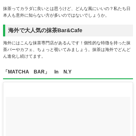
抹茶ってカラダに良いとは思うけど、どんな風にいいの？私たち日
本人も意外に知らない方が多いのではないでしょうか。
海外で大人気の抹茶Bar&Cafe
海外にはこんな抹茶専門店があるんです！個性的な特徴を持った抹
茶バーやカフェ、ちょっと覗いてみましょう。抹茶は海外でどんど
ん進化し続けてます。
「MATCHA BAR」 In N.Y