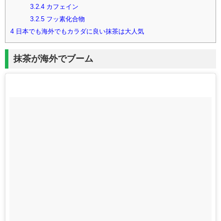
3.2.4
カフェイン
3.2.5
フッ素化合物
4
日本でも海外でもカラダに良い抹茶は大人気
抹茶が海外でブーム